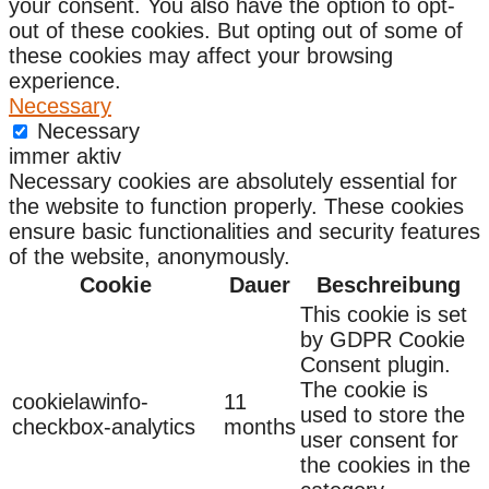
your consent. You also have the option to opt-
out of these cookies. But opting out of some of
these cookies may affect your browsing
experience.
Necessary
Necessary
immer aktiv
Necessary cookies are absolutely essential for
the website to function properly. These cookies
ensure basic functionalities and security features
of the website, anonymously.
Cookie
Dauer
Beschreibung
This cookie is set
by GDPR Cookie
Consent plugin.
The cookie is
cookielawinfo-
11
used to store the
checkbox-analytics
months
user consent for
the cookies in the