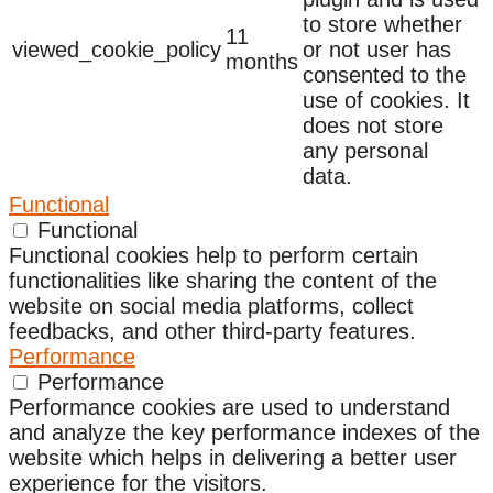
to store whether
11
viewed_cookie_policy
or not user has
months
consented to the
use of cookies. It
does not store
any personal
data.
Functional
Functional
Functional cookies help to perform certain
functionalities like sharing the content of the
website on social media platforms, collect
feedbacks, and other third-party features.
Performance
Performance
Performance cookies are used to understand
and analyze the key performance indexes of the
website which helps in delivering a better user
experience for the visitors.