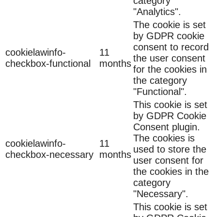
category
"Analytics".
The cookie is set
by GDPR cookie
consent to record
cookielawinfo-
11
the user consent
checkbox-functional
months
for the cookies in
the category
"Functional".
This cookie is set
by GDPR Cookie
Consent plugin.
The cookies is
cookielawinfo-
11
used to store the
checkbox-necessary
months
user consent for
the cookies in the
category
"Necessary".
This cookie is set