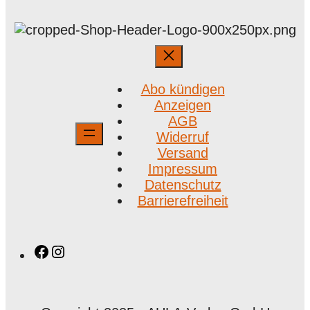
Abo kündigen
Anzeigen
AGB
Widerruf
Versand
Impressum
Datenschutz
Barrierefreiheit
Facebook
Instagram