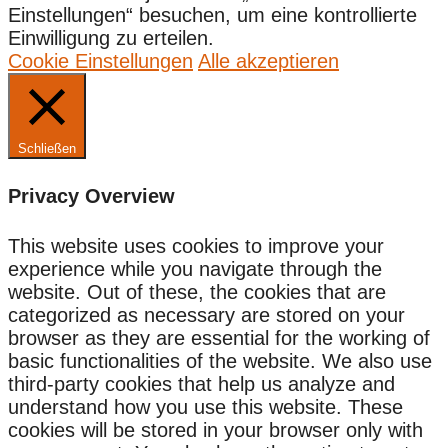
Einstellungen“ besuchen, um eine kontrollierte
Einwilligung zu erteilen.
Cookie Einstellungen
Alle akzeptieren
Schließen
Privacy Overview
This website uses cookies to improve your
experience while you navigate through the
website. Out of these, the cookies that are
categorized as necessary are stored on your
browser as they are essential for the working of
basic functionalities of the website. We also use
third-party cookies that help us analyze and
understand how you use this website. These
cookies will be stored in your browser only with