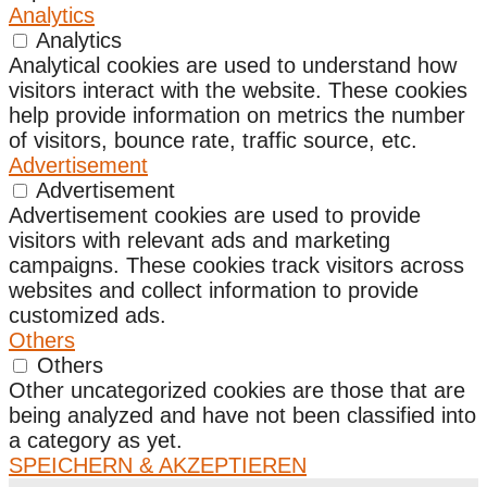
Analytics
Analytics
Analytical cookies are used to understand how
visitors interact with the website. These cookies
help provide information on metrics the number
of visitors, bounce rate, traffic source, etc.
Advertisement
Advertisement
Advertisement cookies are used to provide
visitors with relevant ads and marketing
campaigns. These cookies track visitors across
websites and collect information to provide
customized ads.
Others
Others
Other uncategorized cookies are those that are
being analyzed and have not been classified into
a category as yet.
SPEICHERN & AKZEPTIEREN