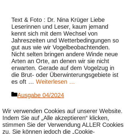
Text & Foto : Dr. Nina Krüger Liebe
Leserinnen und Leser, kaum jemand
kennt sich mit dem Wechsel von
Jahreszeiten und Wetterbedingungen so
gut aus wie wir Vogelbeobachtenden.
Nicht selten bringen andere Winde neue
Arten an Orte, an denen wir sie nicht
erwarten. Gerade auf dem Vogelzug in
die Brut- oder Überwinterungsgebiete ist
es oft …
Weiterlesen …
Kategorien
Ausgabe 04/2024
Wir verwenden Cookies auf unserer Website.
Indem Sie auf „Alle akzeptieren“ klicken,
stimmen Sie der Verwendung ALLER Cookies
zu. Sie können jedoch die „Cookie-