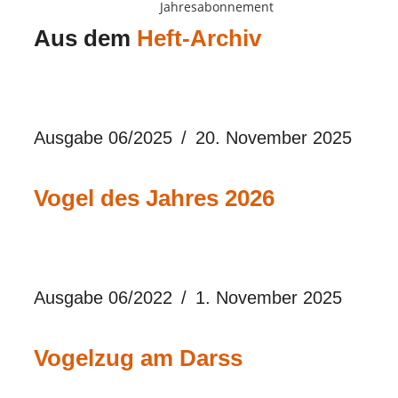
Jahresabonnement
Aus dem
Heft-Archiv
Ausgabe 06/2025
20. November 2025
Vogel des Jahres 2026
Ausgabe 06/2022
1. November 2025
Vogelzug am Darss