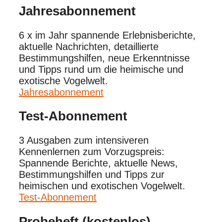
Jahres­abonnement
6 x im Jahr spannende Erlebnisberichte,
aktuelle Nachrichten, detaillierte
Bestimmungshilfen, neue Erkenntnisse
und Tipps rund um die heimische und
exotische Vogelwelt.
Jahresabonnement
Test-Abonnement
3 Ausgaben zum intensiveren
Kennenlernen zum Vorzugspreis:
Spannende Berichte, aktuelle News,
Bestimmungshilfen und Tipps zur
heimischen und exotischen Vogelwelt.
Test-Abonnement
Probeheft (kostenlos)