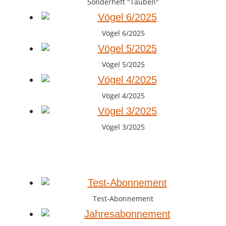
Sonderheft "Tauben"
Vögel 6/2025
Vögel 5/2025
Vögel 4/2025
Vögel 3/2025
Test-Abonnement