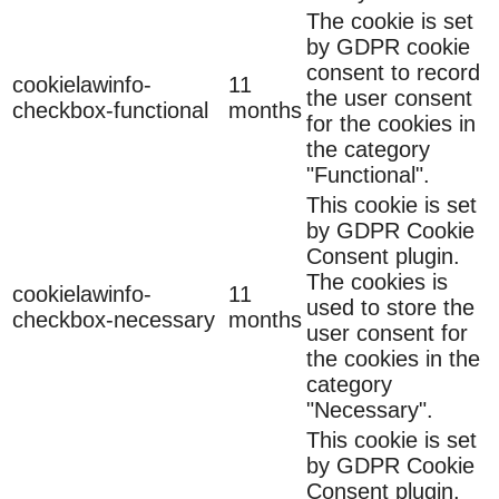
The cookie is set
by GDPR cookie
consent to record
cookielawinfo-
11
the user consent
checkbox-functional
months
for the cookies in
the category
"Functional".
This cookie is set
by GDPR Cookie
Consent plugin.
The cookies is
cookielawinfo-
11
used to store the
checkbox-necessary
months
user consent for
the cookies in the
category
"Necessary".
This cookie is set
by GDPR Cookie
Consent plugin.