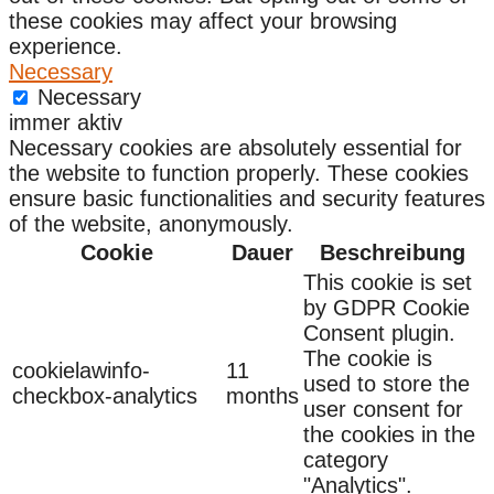
these cookies may affect your browsing
experience.
Necessary
Necessary
immer aktiv
Necessary cookies are absolutely essential for
the website to function properly. These cookies
ensure basic functionalities and security features
of the website, anonymously.
Cookie
Dauer
Beschreibung
This cookie is set
by GDPR Cookie
Consent plugin.
The cookie is
cookielawinfo-
11
used to store the
checkbox-analytics
months
user consent for
the cookies in the
category
"Analytics".