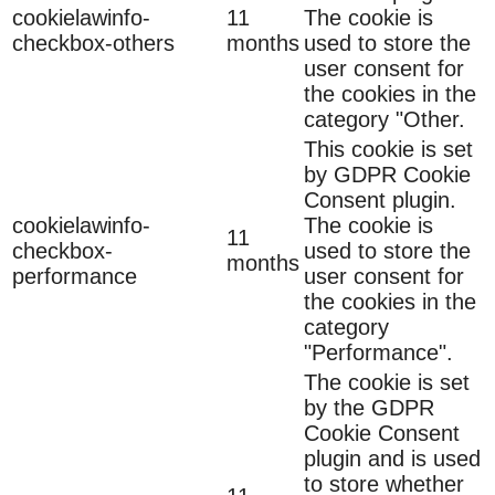
cookielawinfo-
11
The cookie is
checkbox-others
months
used to store the
user consent for
the cookies in the
category "Other.
This cookie is set
by GDPR Cookie
Consent plugin.
cookielawinfo-
The cookie is
11
checkbox-
used to store the
months
performance
user consent for
the cookies in the
category
"Performance".
The cookie is set
by the GDPR
Cookie Consent
plugin and is used
to store whether