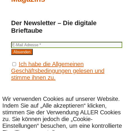
Der Newsletter – Die digitale
Brieftaube
Ich habe die Allgemeinen
Geschäftsbedingungen gelesen und
stimme ihnen zu.
Wir verwenden Cookies auf unserer Website.
Indem Sie auf „Alle akzeptieren“ klicken,
stimmen Sie der Verwendung ALLER Cookies
zu. Sie können jedoch die „Cookie-
Einstellungen“ besuchen, um eine kontrollierte