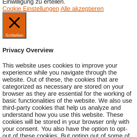
Einwilligung zu erteilen.
Cookie Einstellungen
Alle akzeptieren
Schließen
Privacy Overview
This website uses cookies to improve your
experience while you navigate through the
website. Out of these, the cookies that are
categorized as necessary are stored on your
browser as they are essential for the working of
basic functionalities of the website. We also use
third-party cookies that help us analyze and
understand how you use this website. These
cookies will be stored in your browser only with
your consent. You also have the option to opt-
out of these cookies. But opting out of some of