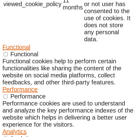
11
viewed_cookie_policy
or not user has
months
consented to the
use of cookies. It
does not store
any personal
data.
Functional
Functional
Functional cookies help to perform certain
functionalities like sharing the content of the
website on social media platforms, collect
feedbacks, and other third-party features.
Performance
Performance
Performance cookies are used to understand
and analyze the key performance indexes of the
website which helps in delivering a better user
experience for the visitors.
Analytics