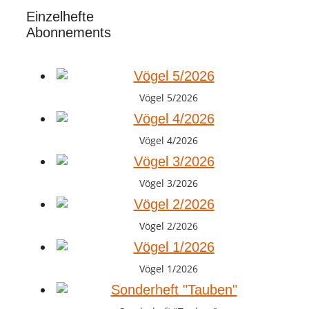
Einzelhefte
Abonnements
Vögel 5/2026
Vögel 4/2026
Vögel 3/2026
Vögel 2/2026
Vögel 1/2026