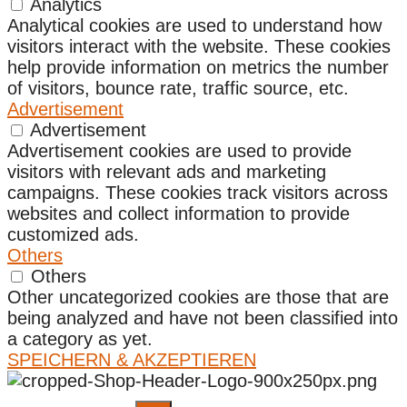
Analytics
Analytical cookies are used to understand how
visitors interact with the website. These cookies
help provide information on metrics the number
of visitors, bounce rate, traffic source, etc.
Advertisement
Advertisement
Advertisement cookies are used to provide
visitors with relevant ads and marketing
campaigns. These cookies track visitors across
websites and collect information to provide
customized ads.
Others
Others
Other uncategorized cookies are those that are
being analyzed and have not been classified into
a category as yet.
SPEICHERN & AKZEPTIEREN