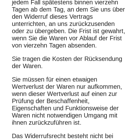
jedem Fall spätestens binnen vierzehn
Tagen ab dem Tag, an dem Sie uns über
den Widerruf dieses Vertrags
unterrichten, an uns zurückzusenden
oder zu übergeben. Die Frist ist gewahrt,
wenn Sie die Waren vor Ablauf der Frist
von vierzehn Tagen absenden.
Sie tragen die Kosten der Rücksendung
der Waren.
Sie müssen für einen etwaigen
Wertverlust der Waren nur aufkommen,
wenn dieser Wertverlust auf einen zur
Prüfung der Beschaffenheit,
Eigenschaften und Funktionsweise der
Waren nicht notwendigen Umgang mit
ihnen zurückzuführen ist.
Das Widerrufsrecht besteht nicht bei