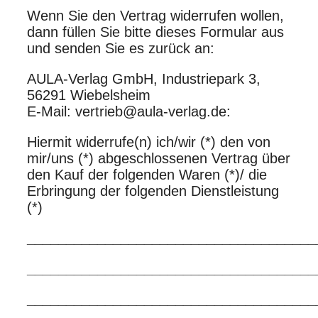
Wenn Sie den Vertrag widerrufen wollen,
dann füllen Sie bitte dieses Formular aus
und senden Sie es zurück an:
AULA-Verlag GmbH, Industriepark 3,
56291 Wiebelsheim
E-Mail: vertrieb@aula-verlag.de:
Hiermit widerrufe(n) ich/wir (*) den von
mir/uns (*) abgeschlossenen Vertrag über
den Kauf der folgenden Waren (*)/ die
Erbringung der folgenden Dienstleistung
(*)
_____________________________________
_____________________________________
_____________________________________