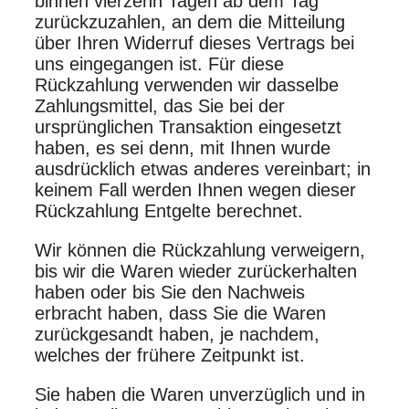
binnen vierzehn Tagen ab dem Tag
zurückzuzahlen, an dem die Mitteilung
über Ihren Widerruf dieses Vertrags bei
uns eingegangen ist. Für diese
Rückzahlung verwenden wir dasselbe
Zahlungsmittel, das Sie bei der
ursprünglichen Transaktion eingesetzt
haben, es sei denn, mit Ihnen wurde
ausdrücklich etwas anderes vereinbart; in
keinem Fall werden Ihnen wegen dieser
Rückzahlung Entgelte berechnet.
Wir können die Rückzahlung verweigern,
bis wir die Waren wieder zurückerhalten
haben oder bis Sie den Nachweis
erbracht haben, dass Sie die Waren
zurückgesandt haben, je nachdem,
welches der frühere Zeitpunkt ist.
Sie haben die Waren unverzüglich und in