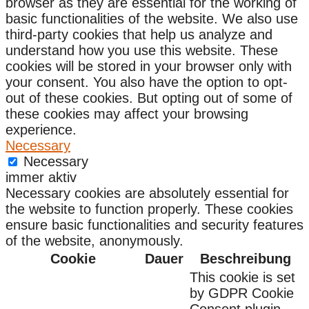
browser as they are essential for the working of
basic functionalities of the website. We also use
third-party cookies that help us analyze and
understand how you use this website. These
cookies will be stored in your browser only with
your consent. You also have the option to opt-
out of these cookies. But opting out of some of
these cookies may affect your browsing
experience.
Necessary
Necessary
immer aktiv
Necessary cookies are absolutely essential for
the website to function properly. These cookies
ensure basic functionalities and security features
of the website, anonymously.
Cookie
Dauer
Beschreibung
This cookie is set
by GDPR Cookie
Consent plugin.