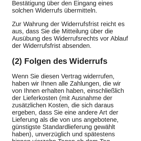
Bestätigung über den Eingang eines
solchen Widerrufs übermitteln.
Zur Wahrung der Widerrufsfrist reicht es
aus, dass Sie die Mitteilung über die
Ausübung des Widerrufsrechts vor Ablauf
der Widerrufsfrist absenden.
(2) Folgen des Widerrufs
Wenn Sie diesen Vertrag widerrufen,
haben wir Ihnen alle Zahlungen, die wir
von Ihnen erhalten haben, einschließlich
der Lieferkosten (mit Ausnahme der
zusätzlichen Kosten, die sich daraus
ergeben, dass Sie eine andere Art der
Lieferung als die von uns angebotene,
günstigste Standardlieferung gewählt
haben), unverzüglich und spätestens