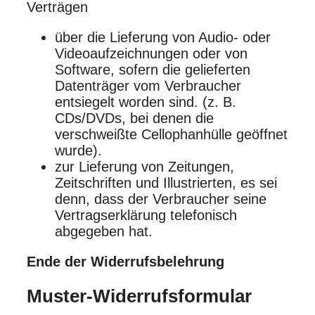
Verträgen
über die Lieferung von Audio- oder
Videoaufzeichnungen oder von
Software, sofern die gelieferten
Datenträger vom Verbraucher
entsiegelt worden sind. (z. B.
CDs/DVDs, bei denen die
verschweißte Cellophanhülle geöffnet
wurde).
zur Lieferung von Zeitungen,
Zeitschriften und Illustrierten, es sei
denn, dass der Verbraucher seine
Vertragserklärung telefonisch
abgegeben hat.
Ende der Widerrufsbelehrung
Muster-Widerrufsformular