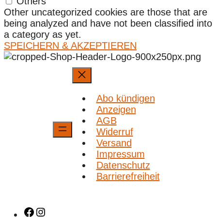
Others
Other uncategorized cookies are those that are
being analyzed and have not been classified into
a category as yet.
SPEICHERN & AKZEPTIEREN
Abo kündigen
Anzeigen
AGB
Widerruf
Versand
Impressum
Datenschutz
Barrierefreiheit
Facebook
Instagram