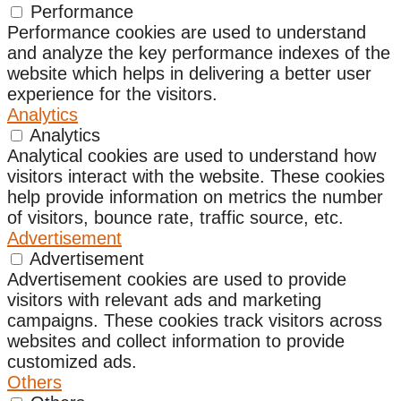
Performance
Performance cookies are used to understand
and analyze the key performance indexes of the
website which helps in delivering a better user
experience for the visitors.
Analytics
Analytics
Analytical cookies are used to understand how
visitors interact with the website. These cookies
help provide information on metrics the number
of visitors, bounce rate, traffic source, etc.
Advertisement
Advertisement
Advertisement cookies are used to provide
visitors with relevant ads and marketing
campaigns. These cookies track visitors across
websites and collect information to provide
customized ads.
Others