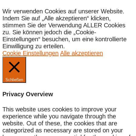
Wir verwenden Cookies auf unserer Website.
Indem Sie auf „Alle akzeptieren“ klicken,
stimmen Sie der Verwendung ALLER Cookies
zu. Sie können jedoch die „Cookie-
Einstellungen“ besuchen, um eine kontrollierte
Einwilligung zu erteilen.
Cookie Einstellungen
Alle akzeptieren
Schließen
Privacy Overview
This website uses cookies to improve your
experience while you navigate through the
website. Out of these, the cookies that are
categorized as necessary are stored on your