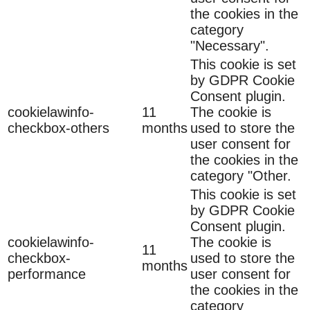
the cookies in the
category
"Necessary".
This cookie is set
by GDPR Cookie
Consent plugin.
cookielawinfo-
11
The cookie is
checkbox-others
months
used to store the
user consent for
the cookies in the
category "Other.
This cookie is set
by GDPR Cookie
Consent plugin.
cookielawinfo-
The cookie is
11
checkbox-
used to store the
months
performance
user consent for
the cookies in the
category