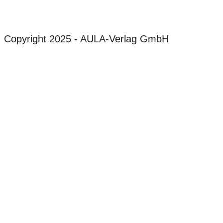
Copyright 2025 - AULA-Verlag GmbH