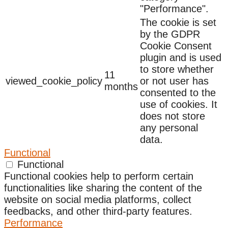
"Performance".
The cookie is set
by the GDPR
Cookie Consent
plugin and is used
to store whether
11
viewed_cookie_policy
or not user has
months
consented to the
use of cookies. It
does not store
any personal
data.
Functional
Functional
Functional cookies help to perform certain
functionalities like sharing the content of the
website on social media platforms, collect
feedbacks, and other third-party features.
Performance