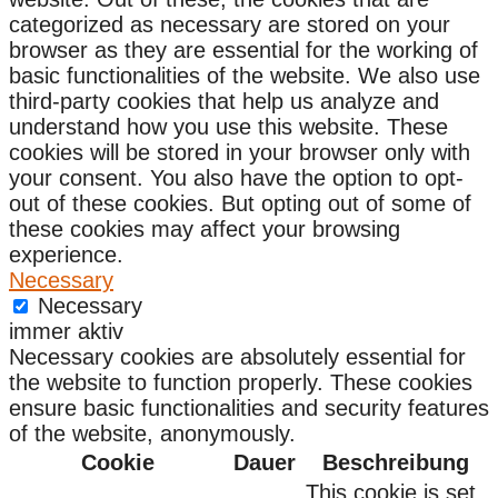
categorized as necessary are stored on your
browser as they are essential for the working of
basic functionalities of the website. We also use
third-party cookies that help us analyze and
understand how you use this website. These
cookies will be stored in your browser only with
your consent. You also have the option to opt-
out of these cookies. But opting out of some of
these cookies may affect your browsing
experience.
Necessary
Necessary
immer aktiv
Necessary cookies are absolutely essential for
the website to function properly. These cookies
ensure basic functionalities and security features
of the website, anonymously.
Cookie
Dauer
Beschreibung
This cookie is set