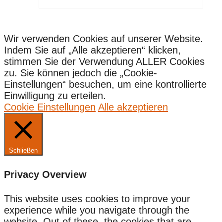
Wir verwenden Cookies auf unserer Website.
Indem Sie auf „Alle akzeptieren“ klicken,
stimmen Sie der Verwendung ALLER Cookies
zu. Sie können jedoch die „Cookie-
Einstellungen“ besuchen, um eine kontrollierte
Einwilligung zu erteilen.
Cookie Einstellungen
Alle akzeptieren
Schließen
Privacy Overview
This website uses cookies to improve your
experience while you navigate through the
website. Out of these, the cookies that are