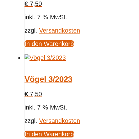
€
7,50
inkl. 7 % MwSt.
zzgl.
Versandkosten
In den Warenkorb
Vögel 3/2023
€
7,50
inkl. 7 % MwSt.
zzgl.
Versandkosten
In den Warenkorb