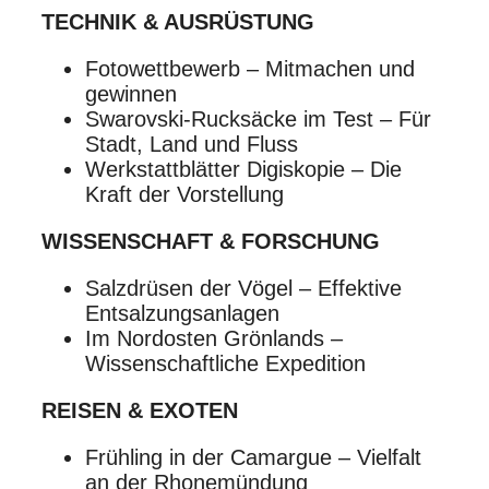
TECHNIK & AUSRÜSTUNG
Fotowettbewerb – Mitmachen und
gewinnen
Swarovski-Rucksäcke im Test – Für
Stadt, Land und Fluss
Werkstattblätter Digiskopie – Die
Kraft der Vorstellung
WISSENSCHAFT & FORSCHUNG
Salzdrüsen der Vögel – Effektive
Entsalzungsanlagen
Im Nordosten Grönlands –
Wissenschaftliche Expedition
REISEN & EXOTEN
Frühling in der Camargue – Vielfalt
an der Rhonemündung