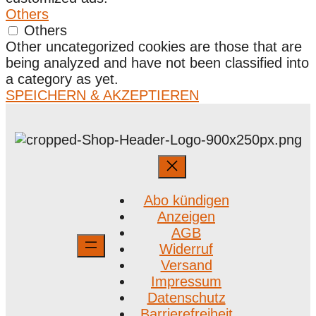
Others
Others
Other uncategorized cookies are those that are
being analyzed and have not been classified into
a category as yet.
SPEICHERN & AKZEPTIEREN
Abo kündigen
Anzeigen
AGB
Widerruf
Versand
Impressum
Datenschutz
Barrierefreiheit