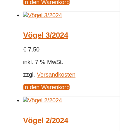
In den Warenkorb
Vögel 3/2024
€
7,50
inkl. 7 % MwSt.
zzgl.
Versandkosten
In den Warenkorb
Vögel 2/2024