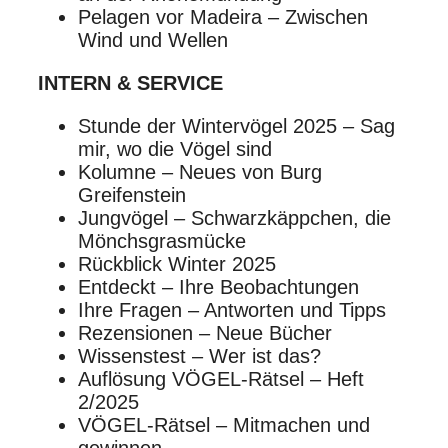
Pelagen vor Madeira – Zwischen
Wind und Wellen
INTERN & SERVICE
Stunde der Wintervögel 2025 – Sag
mir, wo die Vögel sind
Kolumne – Neues von Burg
Greifenstein
Jungvögel – Schwarzkäppchen, die
Mönchsgrasmücke
Rückblick Winter 2025
Entdeckt – Ihre Beobachtungen
Ihre Fragen – Antworten und Tipps
Rezensionen – Neue Bücher
Wissenstest – Wer ist das?
Auflösung VÖGEL-Rätsel – Heft
2/2025
VÖGEL-Rätsel – Mitmachen und