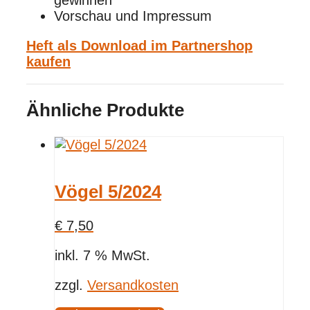
gewinnen
Vorschau und Impressum
Heft als Download im Partnershop
kaufen
Ähnliche Produkte
Vögel 5/2024
€
7,50
inkl. 7 % MwSt.
zzgl.
Versandkosten