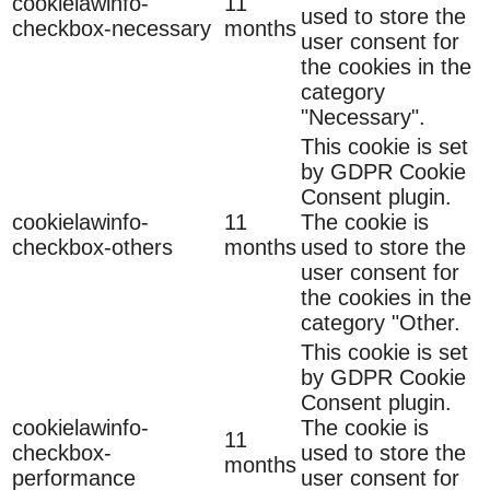
cookielawinfo-
11
used to store the
checkbox-necessary
months
user consent for
the cookies in the
category
"Necessary".
This cookie is set
by GDPR Cookie
Consent plugin.
cookielawinfo-
11
The cookie is
checkbox-others
months
used to store the
user consent for
the cookies in the
category "Other.
This cookie is set
by GDPR Cookie
Consent plugin.
cookielawinfo-
The cookie is
11
checkbox-
used to store the
months
performance
user consent for