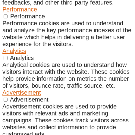
feedbacks, and other third-party features.
Performance
Performance
Performance cookies are used to understand
and analyze the key performance indexes of the
website which helps in delivering a better user
experience for the visitors.
Analytics
Analytics
Analytical cookies are used to understand how
visitors interact with the website. These cookies
help provide information on metrics the number
of visitors, bounce rate, traffic source, etc.
Advertisement
Advertisement
Advertisement cookies are used to provide
visitors with relevant ads and marketing
campaigns. These cookies track visitors across
websites and collect information to provide
customized ads.