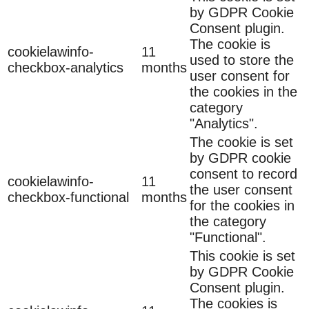
by GDPR Cookie
Consent plugin.
The cookie is
cookielawinfo-
11
used to store the
checkbox-analytics
months
user consent for
the cookies in the
category
"Analytics".
The cookie is set
by GDPR cookie
consent to record
cookielawinfo-
11
the user consent
checkbox-functional
months
for the cookies in
the category
"Functional".
This cookie is set
by GDPR Cookie
Consent plugin.
The cookies is