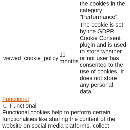
the cookies in the
category
"Performance".
The cookie is set
by the GDPR
Cookie Consent
plugin and is used
to store whether
11
viewed_cookie_policy
or not user has
months
consented to the
use of cookies. It
does not store
any personal
data.
Functional
Functional
Functional cookies help to perform certain
functionalities like sharing the content of the
website on social media platforms, collect