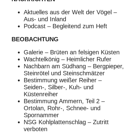
Aktuelles aus der Welt der Vögel –
Aus- und Inland
Podcast – Begleitend zum Heft
BEOBACHTUNG
Galerie – Brüten an felsigen Küsten
Wachtelkönig – Heimlicher Rufer
Nachbarn am Südhang – Bergpieper,
Steinrötel und Steinschmätzer
Bestimmung weißer Reiher –
Seiden-, Silber-, Kuh- und
Küstenreiher
Bestimmung Ammern, Teil 2 –
Ortolan, Rohr-, Schnee- und
Spornammer
NSG Kohlplattenschlag – Zutritt
verboten