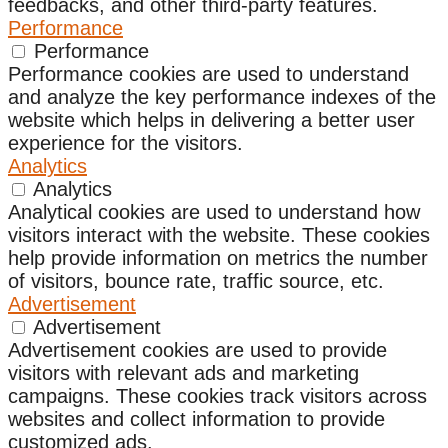
feedbacks, and other third-party features.
Performance
Performance
Performance cookies are used to understand
and analyze the key performance indexes of the
website which helps in delivering a better user
experience for the visitors.
Analytics
Analytics
Analytical cookies are used to understand how
visitors interact with the website. These cookies
help provide information on metrics the number
of visitors, bounce rate, traffic source, etc.
Advertisement
Advertisement
Advertisement cookies are used to provide
visitors with relevant ads and marketing
campaigns. These cookies track visitors across
websites and collect information to provide
customized ads.