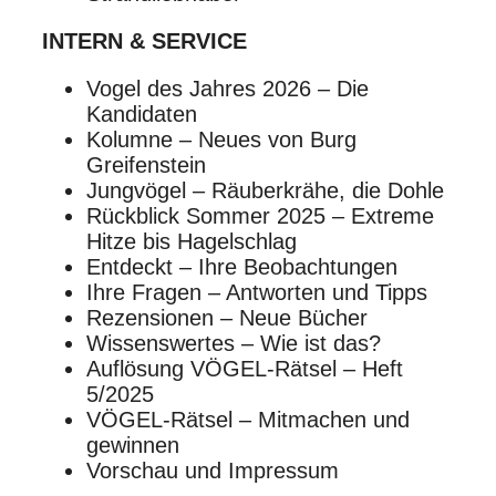
INTERN & SERVICE
Vogel des Jahres 2026 – Die
Kandidaten
Kolumne – Neues von Burg
Greifenstein
Jungvögel – Räuberkrähe, die Dohle
Rückblick Sommer 2025 – Extreme
Hitze bis Hagelschlag
Entdeckt – Ihre Beobachtungen
Ihre Fragen – Antworten und Tipps
Rezensionen – Neue Bücher
Wissenswertes – Wie ist das?
Auflösung VÖGEL-Rätsel – Heft
5/2025
VÖGEL-Rätsel – Mitmachen und
gewinnen
Vorschau und Impressum