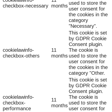
cookielawinfo-
11
used to store the
checkbox-necessary
months
user consent for
the cookies in the
category
"Necessary".
This cookie is set
by GDPR Cookie
Consent plugin.
cookielawinfo-
11
The cookie is
checkbox-others
months
used to store the
user consent for
the cookies in the
category "Other.
This cookie is set
by GDPR Cookie
Consent plugin.
cookielawinfo-
The cookie is
11
checkbox-
used to store the
months
performance
user consent for