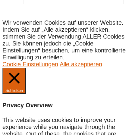
Wir verwenden Cookies auf unserer Website.
Indem Sie auf „Alle akzeptieren“ klicken,
stimmen Sie der Verwendung ALLER Cookies
zu. Sie können jedoch die „Cookie-
Einstellungen“ besuchen, um eine kontrollierte
Einwilligung zu erteilen.
Cookie Einstellungen
Alle akzeptieren
Schließen
Privacy Overview
This website uses cookies to improve your
experience while you navigate through the
website. Out of these, the cookies that are