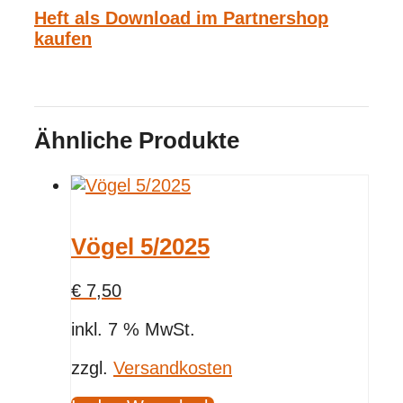
Heft als Download im Partnershop
kaufen
Ähnliche Produkte
Vögel 5/2025
€
7,50
inkl. 7 % MwSt.
zzgl.
Versandkosten