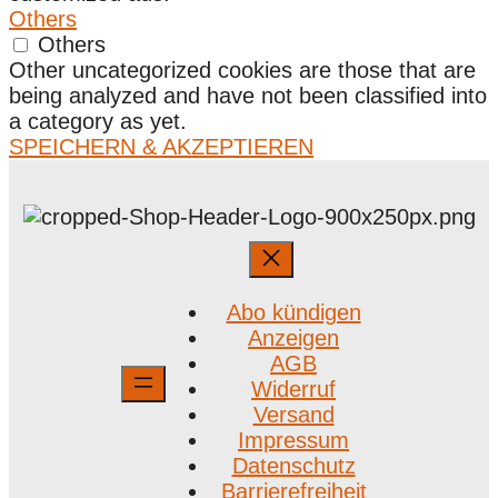
Others
Others
Other uncategorized cookies are those that are
being analyzed and have not been classified into
a category as yet.
SPEICHERN & AKZEPTIEREN
Abo kündigen
Anzeigen
AGB
Widerruf
Versand
Impressum
Datenschutz
Barrierefreiheit