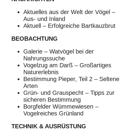
Aktuelles aus der Welt der Vögel –
Aus- und Inland
Aktuell – Erfolgreiche Bartkauzbrut
BEOBACHTUNG
Galerie – Watvögel bei der
Nahrungssuche
Vogelzug am Darß – Großartiges
Naturerlebnis
Bestimmung Pieper, Teil 2 – Seltene
Arten
Grün- und Grauspecht – Tipps zur
sicheren Bestimmung
Borgfelder Wümmewiesen –
Vogelreiches Grünland
TECHNIK & AUSRÜSTUNG