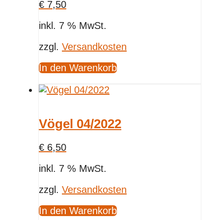
€
7,50
inkl. 7 % MwSt.
zzgl.
Versandkosten
In den Warenkorb
Vögel 04/2022
€
6,50
inkl. 7 % MwSt.
zzgl.
Versandkosten
In den Warenkorb