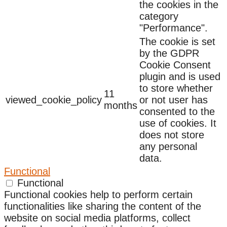
the cookies in the
category
"Performance".
The cookie is set
by the GDPR
Cookie Consent
plugin and is used
to store whether
11
viewed_cookie_policy
or not user has
months
consented to the
use of cookies. It
does not store
any personal
data.
Functional
Functional
Functional cookies help to perform certain
functionalities like sharing the content of the
website on social media platforms, collect