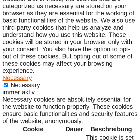
categorized as necessary are stored on your
browser as they are essential for the working of
basic functionalities of the website. We also use
third-party cookies that help us analyze and
understand how you use this website. These
cookies will be stored in your browser only with
your consent. You also have the option to opt-
out of these cookies. But opting out of some of
these cookies may affect your browsing
experience.
Necessary
Necessary
immer aktiv
Necessary cookies are absolutely essential for
the website to function properly. These cookies
ensure basic functionalities and security features
of the website, anonymously.
Cookie
Dauer
Beschreibung
This cookie is set