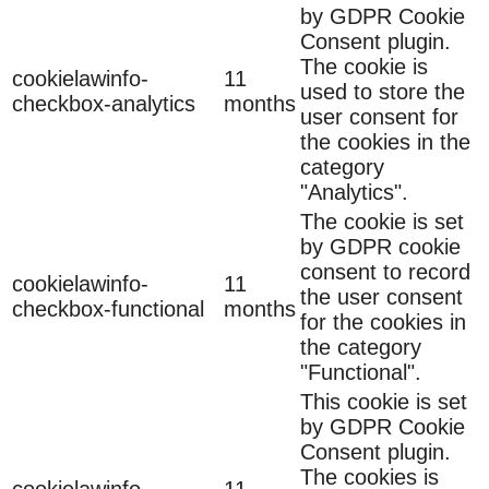
by GDPR Cookie
Consent plugin.
The cookie is
cookielawinfo-
11
used to store the
checkbox-analytics
months
user consent for
the cookies in the
category
"Analytics".
The cookie is set
by GDPR cookie
consent to record
cookielawinfo-
11
the user consent
checkbox-functional
months
for the cookies in
the category
"Functional".
This cookie is set
by GDPR Cookie
Consent plugin.
The cookies is