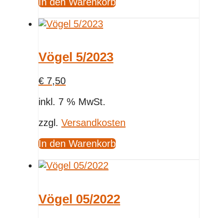
In den Warenkorb
Vögel 5/2023
€
7,50
inkl. 7 % MwSt.
zzgl.
Versandkosten
In den Warenkorb
Vögel 05/2022