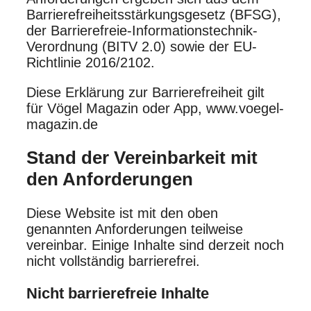
Barrierefreiheitsstärkungsgesetz (BFSG),
der Barrierefreie-Informationstechnik-
Verordnung (BITV 2.0) sowie der EU-
Richtlinie 2016/2102.​
Diese Erklärung zur Barrierefreiheit gilt
für Vögel Magazin oder App, www.voegel-
magazin.de
Stand der Vereinbarkeit mit
den Anforderungen
Diese Website ist mit den oben
genannten Anforderungen teilweise
vereinbar. Einige Inhalte sind derzeit noch
nicht vollständig barrierefrei.​
Nicht barrierefreie Inhalte