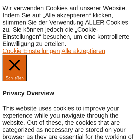
Wir verwenden Cookies auf unserer Website.
Indem Sie auf „Alle akzeptieren“ klicken,
stimmen Sie der Verwendung ALLER Cookies
zu. Sie können jedoch die „Cookie-
Einstellungen“ besuchen, um eine kontrollierte
Einwilligung zu erteilen.
Cookie Einstellungen
Alle akzeptieren
Schließen
Privacy Overview
This website uses cookies to improve your
experience while you navigate through the
website. Out of these, the cookies that are
categorized as necessary are stored on your
browser as they are essential for the working of