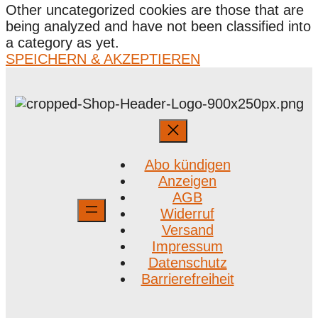
Other uncategorized cookies are those that are
being analyzed and have not been classified into
a category as yet.
SPEICHERN & AKZEPTIEREN
Abo kündigen
Anzeigen
AGB
Widerruf
Versand
Impressum
Datenschutz
Barrierefreiheit