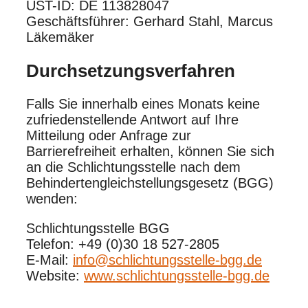
UST-ID: DE 113828047
Geschäftsführer: Gerhard Stahl, Marcus
Läkemäker
Durchsetzungsverfahren
Falls Sie innerhalb eines Monats keine
zufriedenstellende Antwort auf Ihre
Mitteilung oder Anfrage zur
Barrierefreiheit erhalten, können Sie sich
an die Schlichtungsstelle nach dem
Behindertengleichstellungsgesetz (BGG)
wenden:
Schlichtungsstelle BGG​
Telefon: +49 (0)30 18 527-2805​
E-Mail:
info@schlichtungsstelle-bgg.de
Website:
www.schlichtungsstelle-bgg.de