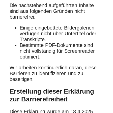
Die nachstehend aufgeführten Inhalte
sind aus folgenden Gründen nicht
barrierefrei:
Einige eingebettete Bildergalerien
verfügen nicht über Untertitel oder
Transkripte.​
Bestimmte PDF-Dokumente sind
nicht vollständig für Screenreader
optimiert.​
Wir arbeiten kontinuierlich daran, diese
Barrieren zu identifizieren und zu
beseitigen.​
Erstellung dieser Erklärung
zur Barrierefreiheit
Diese Erklärung wurde am 18.4.2025