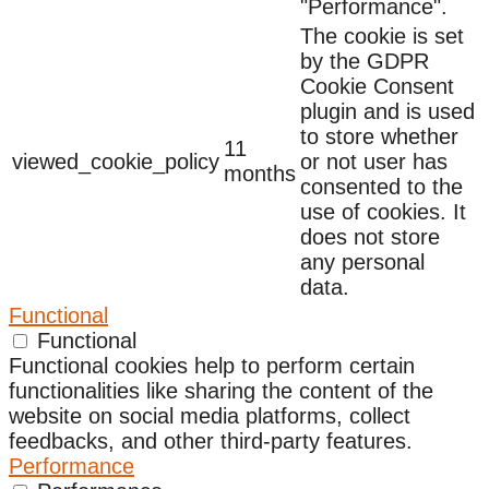
"Performance".
The cookie is set
by the GDPR
Cookie Consent
plugin and is used
to store whether
11
viewed_cookie_policy
or not user has
months
consented to the
use of cookies. It
does not store
any personal
data.
Functional
Functional
Functional cookies help to perform certain
functionalities like sharing the content of the
website on social media platforms, collect
feedbacks, and other third-party features.
Performance