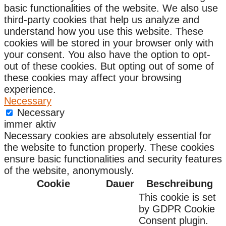
basic functionalities of the website. We also use
third-party cookies that help us analyze and
understand how you use this website. These
cookies will be stored in your browser only with
your consent. You also have the option to opt-
out of these cookies. But opting out of some of
these cookies may affect your browsing
experience.
Necessary
Necessary
immer aktiv
Necessary cookies are absolutely essential for
the website to function properly. These cookies
ensure basic functionalities and security features
of the website, anonymously.
Cookie
Dauer
Beschreibung
This cookie is set
by GDPR Cookie
Consent plugin.