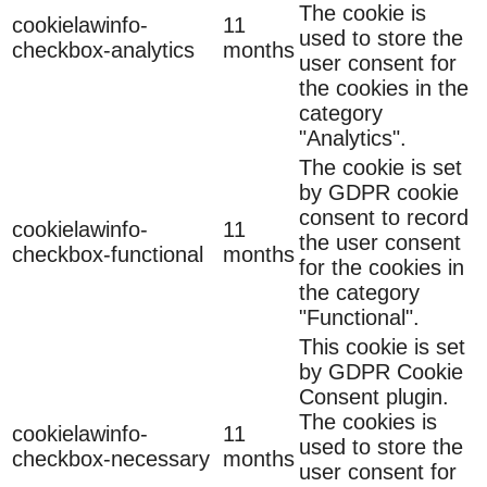
The cookie is
cookielawinfo-
11
used to store the
checkbox-analytics
months
user consent for
the cookies in the
category
"Analytics".
The cookie is set
by GDPR cookie
consent to record
cookielawinfo-
11
the user consent
checkbox-functional
months
for the cookies in
the category
"Functional".
This cookie is set
by GDPR Cookie
Consent plugin.
The cookies is
cookielawinfo-
11
used to store the
checkbox-necessary
months
user consent for