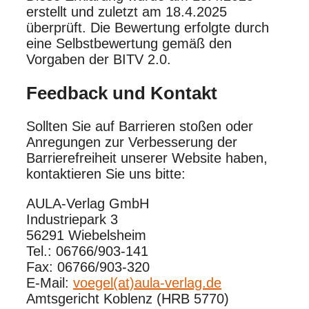
erstellt und zuletzt am 18.4.2025
überprüft. Die Bewertung erfolgte durch
eine Selbstbewertung gemäß den
Vorgaben der BITV 2.0.
Feedback und Kontakt
Sollten Sie auf Barrieren stoßen oder
Anregungen zur Verbesserung der
Barrierefreiheit unserer Website haben,
kontaktieren Sie uns bitte:​
AULA-Verlag GmbH
Industriepark 3
56291 Wiebelsheim
Tel.: 06766/903-141
Fax: 06766/903-320
E-Mail:
voegel(at)aula-verlag.de
Amtsgericht Koblenz (HRB 5770)