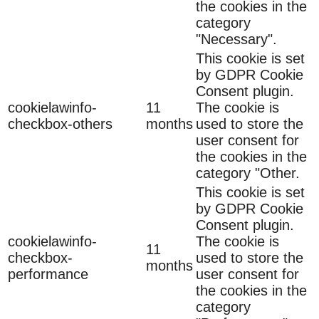
the cookies in the
category
"Necessary".
This cookie is set
by GDPR Cookie
Consent plugin.
cookielawinfo-
11
The cookie is
checkbox-others
months
used to store the
user consent for
the cookies in the
category "Other.
This cookie is set
by GDPR Cookie
Consent plugin.
cookielawinfo-
The cookie is
11
checkbox-
used to store the
months
performance
user consent for
the cookies in the
category