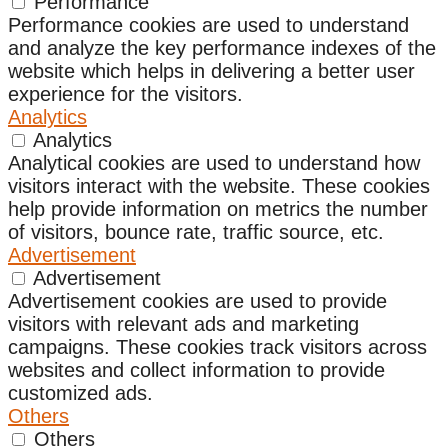
Performance
Performance cookies are used to understand
and analyze the key performance indexes of the
website which helps in delivering a better user
experience for the visitors.
Analytics
Analytics
Analytical cookies are used to understand how
visitors interact with the website. These cookies
help provide information on metrics the number
of visitors, bounce rate, traffic source, etc.
Advertisement
Advertisement
Advertisement cookies are used to provide
visitors with relevant ads and marketing
campaigns. These cookies track visitors across
websites and collect information to provide
customized ads.
Others
Others