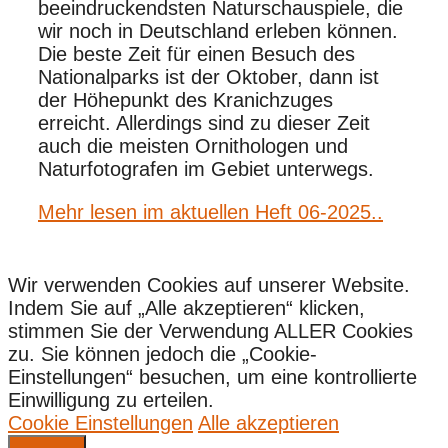
beeindruckendsten Naturschauspiele, die
wir noch in Deutschland erleben können.
Die beste Zeit für einen Besuch des
Nationalparks ist der Oktober, dann ist
der Höhepunkt des Kranichzuges
erreicht. Allerdings sind zu dieser Zeit
auch die meisten Ornithologen und
Naturfotografen im Gebiet unterwegs.
Mehr lesen im aktuellen Heft 06-2025..
Wir verwenden Cookies auf unserer Website.
Indem Sie auf „Alle akzeptieren“ klicken,
stimmen Sie der Verwendung ALLER Cookies
zu. Sie können jedoch die „Cookie-
Einstellungen“ besuchen, um eine kontrollierte
Einwilligung zu erteilen.
Cookie Einstellungen
Alle akzeptieren