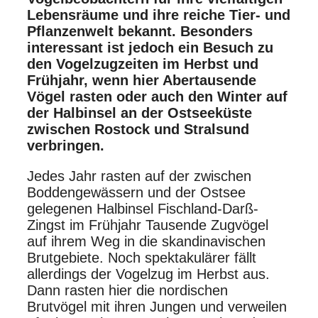
Lebensräume und ihre reiche Tier- und
Pflanzenwelt bekannt. Besonders
interessant ist jedoch ein Besuch zu
den Vogelzugzeiten im Herbst und
Frühjahr, wenn hier Abertausende
Vögel rasten oder auch den Winter auf
der Halbinsel an der Ostseeküste
zwischen Rostock und Stralsund
verbringen.
Jedes Jahr rasten auf der zwischen
Boddengewässern und der Ostsee
gelegenen Halbinsel Fischland-Darß-
Zingst im Frühjahr Tausende Zugvögel
auf ihrem Weg in die skandinavischen
Brutgebiete. Noch spektakulärer fällt
allerdings der Vogelzug im Herbst aus.
Dann rasten hier die nordischen
Brutvögel mit ihren Jungen und verweilen