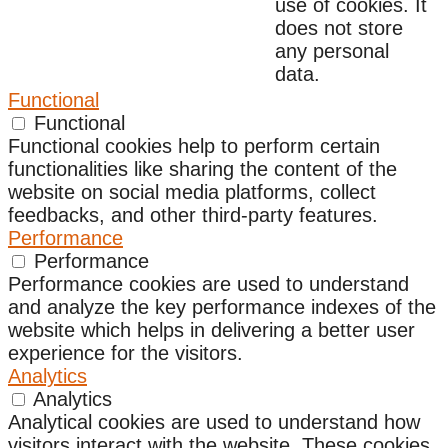
use of cookies. It
does not store
any personal
data.
Functional
Functional
Functional cookies help to perform certain
functionalities like sharing the content of the
website on social media platforms, collect
feedbacks, and other third-party features.
Performance
Performance
Performance cookies are used to understand
and analyze the key performance indexes of the
website which helps in delivering a better user
experience for the visitors.
Analytics
Analytics
Analytical cookies are used to understand how
visitors interact with the website. These cookies