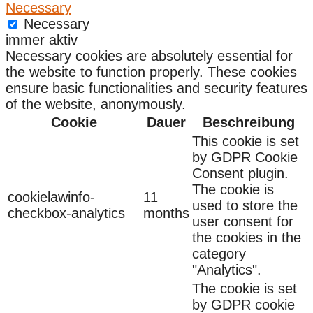
Necessary
Necessary
immer aktiv
Necessary cookies are absolutely essential for
the website to function properly. These cookies
ensure basic functionalities and security features
of the website, anonymously.
Cookie
Dauer
Beschreibung
This cookie is set
by GDPR Cookie
Consent plugin.
The cookie is
cookielawinfo-
11
used to store the
checkbox-analytics
months
user consent for
the cookies in the
category
"Analytics".
The cookie is set
by GDPR cookie