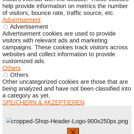
help provide information on metrics the number
of visitors, bounce rate, traffic source, etc.
Advertisement
Advertisement
Advertisement cookies are used to provide
visitors with relevant ads and marketing
campaigns. These cookies track visitors across
websites and collect information to provide
customized ads.
Others
Others
Other uncategorized cookies are those that are
being analyzed and have not been classified into
a category as yet.
SPEICHERN & AKZEPTIEREN