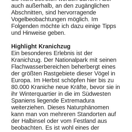
auch außerhalb, an den zugänglichen
Abschnitten, sind hervorragende
Vogelbeobachtungen möglich. Im
Folgenden möchte ich dazu einige Tipps
und Hinweise geben.
Highlight Kranichzug
Ein besonderes Erlebnis ist der
Kranichzug. Der Nationalpark mit seinen
Flachwasserbereichen beherbergt eines
der größten Rastgebiete dieser Vögel in
Europa. Im Herbst schöpfen hier bis zu
80.000 Kraniche neue Kräfte, bevor sie in
ihr Winterquartier in die im Südwesten
Spaniens liegende Extremadura
weiterziehen. Dieses Naturphänomen
kann man von mehreren Standorten auf
der Halbinsel oder vom Festland aus
beobachten. Es ist wohl eines der