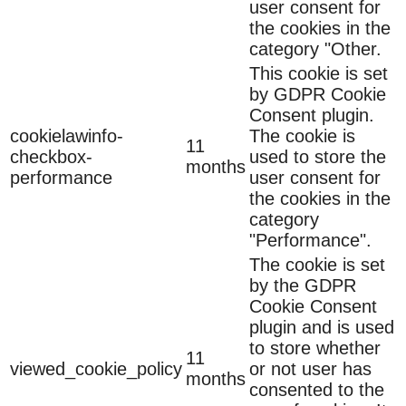
user consent for
the cookies in the
category "Other.
This cookie is set
by GDPR Cookie
Consent plugin.
cookielawinfo-
The cookie is
11
checkbox-
used to store the
months
performance
user consent for
the cookies in the
category
"Performance".
The cookie is set
by the GDPR
Cookie Consent
plugin and is used
to store whether
11
viewed_cookie_policy
or not user has
months
consented to the