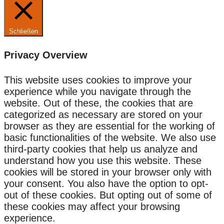
Schließen
Privacy Overview
This website uses cookies to improve your
experience while you navigate through the
website. Out of these, the cookies that are
categorized as necessary are stored on your
browser as they are essential for the working of
basic functionalities of the website. We also use
third-party cookies that help us analyze and
understand how you use this website. These
cookies will be stored in your browser only with
your consent. You also have the option to opt-
out of these cookies. But opting out of some of
these cookies may affect your browsing
experience.