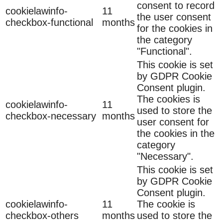
consent to record
cookielawinfo-
11
the user consent
checkbox-functional
months
for the cookies in
the category
"Functional".
This cookie is set
by GDPR Cookie
Consent plugin.
The cookies is
cookielawinfo-
11
used to store the
checkbox-necessary
months
user consent for
the cookies in the
category
"Necessary".
This cookie is set
by GDPR Cookie
Consent plugin.
cookielawinfo-
11
The cookie is
checkbox-others
months
used to store the