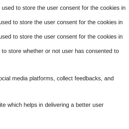
used to store the user consent for the cookies in
sed to store the user consent for the cookies in
sed to store the user consent for the cookies in
 to store whether or not user has consented to
social media platforms, collect feedbacks, and
 which helps in delivering a better user