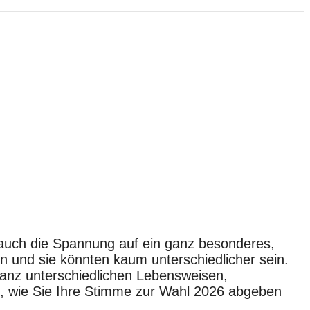
 auch die Spannung auf ein ganz besonderes,
en und sie könnten kaum unterschiedlicher sein.
ganz unterschiedlichen Lebensweisen,
n, wie Sie Ihre Stimme zur Wahl 2026 abgeben