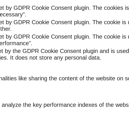
set by GDPR Cookie Consent plugin. The cookies is 
ecessary".
set by GDPR Cookie Consent plugin. The cookie is u
ther.
set by GDPR Cookie Consent plugin. The cookie is u
Performance".
et by the GDPR Cookie Consent plugin and is used
ies. It does not store any personal data.
nalities like sharing the content of the website on 
nalyze the key performance indexes of the website