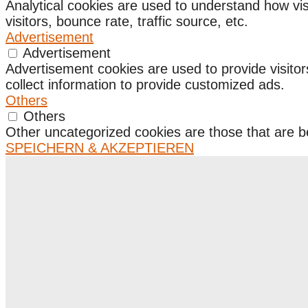
Analytical cookies are used to understand how vis
visitors, bounce rate, traffic source, etc.
Advertisement
Advertisement
Advertisement cookies are used to provide visito
collect information to provide customized ads.
Others
Others
Other uncategorized cookies are those that are be
SPEICHERN & AKZEPTIEREN