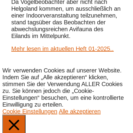
Da Vogelbeobachter aber nicht nach
Helgoland kommen, um ausschließlich an
einer Indoorveranstaltung teilzunehmen,
stand tagsüber das Beobachten der
abwechslungsreichen Avifauna des
Eilands im Mittelpunkt.
Mehr lesen im aktuellen Heft 01-2025..
Wir verwenden Cookies auf unserer Website.
Indem Sie auf „Alle akzeptieren“ klicken,
stimmen Sie der Verwendung ALLER Cookies
zu. Sie können jedoch die „Cookie-
Einstellungen“ besuchen, um eine kontrollierte
Einwilligung zu erteilen.
Cookie Einstellungen
Alle akzeptieren