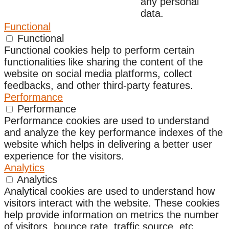
any personal
data.
Functional
Functional
Functional cookies help to perform certain
functionalities like sharing the content of the
website on social media platforms, collect
feedbacks, and other third-party features.
Performance
Performance
Performance cookies are used to understand
and analyze the key performance indexes of the
website which helps in delivering a better user
experience for the visitors.
Analytics
Analytics
Analytical cookies are used to understand how
visitors interact with the website. These cookies
help provide information on metrics the number
of visitors, bounce rate, traffic source, etc.