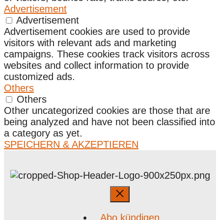
Advertisement
Advertisement
Advertisement cookies are used to provide
visitors with relevant ads and marketing
campaigns. These cookies track visitors across
websites and collect information to provide
customized ads.
Others
Others
Other uncategorized cookies are those that are
being analyzed and have not been classified into
a category as yet.
SPEICHERN & AKZEPTIEREN
Abo kündigen