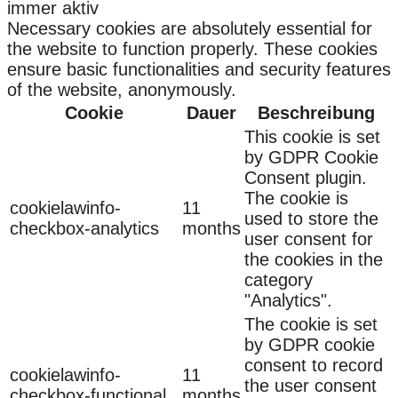
immer aktiv
Necessary cookies are absolutely essential for
the website to function properly. These cookies
ensure basic functionalities and security features
of the website, anonymously.
Cookie
Dauer
Beschreibung
This cookie is set
by GDPR Cookie
Consent plugin.
The cookie is
cookielawinfo-
11
used to store the
checkbox-analytics
months
user consent for
the cookies in the
category
"Analytics".
The cookie is set
by GDPR cookie
consent to record
cookielawinfo-
11
the user consent
checkbox-functional
months