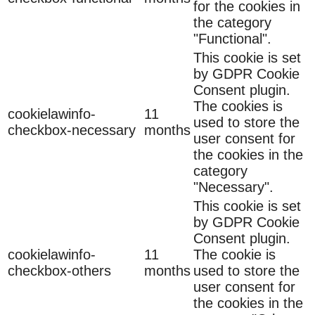
for the cookies in
the category
"Functional".
This cookie is set
by GDPR Cookie
Consent plugin.
The cookies is
cookielawinfo-
11
used to store the
checkbox-necessary
months
user consent for
the cookies in the
category
"Necessary".
This cookie is set
by GDPR Cookie
Consent plugin.
cookielawinfo-
11
The cookie is
checkbox-others
months
used to store the
user consent for
the cookies in the