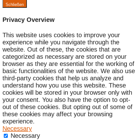
Schließen
Privacy Overview
This website uses cookies to improve your
experience while you navigate through the
website. Out of these, the cookies that are
categorized as necessary are stored on your
browser as they are essential for the working of
basic functionalities of the website. We also use
third-party cookies that help us analyze and
understand how you use this website. These
cookies will be stored in your browser only with
your consent. You also have the option to opt-
out of these cookies. But opting out of some of
these cookies may affect your browsing
experience.
Necessary
Necessary