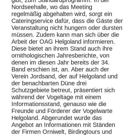
Nordseehalle, wo das Meeting
regelmäßig abgehalten wird, sorgt ein
Cateringservice dafür, dass die Gäste der
Veranstaltung nicht hungern oder dursten
müssen. Zudem kann man sich über die
Arbeit der OAG Helgoland informieren.
Diese bietet an ihrem Stand auch ihre
ornithologischen Jahresberichte, von
denen im diesen Jahr bereits der 34.
Band erschien ist, an. Aber auch der
Verein Jordsand, der auf Helgoland und
der benachbarten Düne drei
Schutzgebiete betreut, präsentiert sich
während der Vogeltage mit einem
Informationsstand, genauso wie die
Freunde und Förderer der Vogelwarte
Helgoland. Abgerundet wurde das
Angebot an Informationen mit Ständen
der Firmen Orniwelt, Birdingtours und