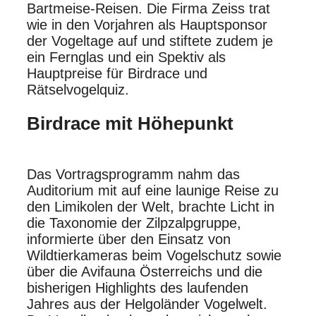
Bartmeise-Reisen. Die Firma Zeiss trat
wie in den Vorjahren als Hauptsponsor
der Vogeltage auf und stiftete zudem je
ein Fernglas und ein Spektiv als
Hauptpreise für Birdrace und
Rätselvogelquiz.
Birdrace mit Höhepunkt
Das Vortragsprogramm nahm das
Auditorium mit auf eine launige Reise zu
den Limikolen der Welt, brachte Licht in
die Taxonomie der Zilpzalpgruppe,
informierte über den Einsatz von
Wildtierkameras beim Vogelschutz sowie
über die Avifauna Österreichs und die
bisherigen Highlights des laufenden
Jahres aus der Helgoländer Vogelwelt.