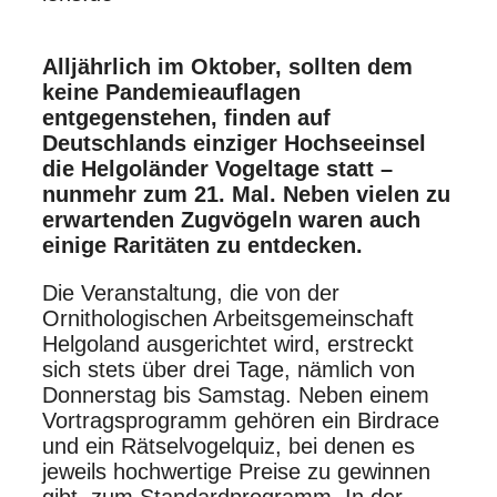
Alljährlich im Oktober, sollten dem
keine Pandemieauflagen
entgegenstehen, finden auf
Deutschlands einziger Hochseeinsel
die Helgoländer Vogeltage statt –
nunmehr zum 21. Mal. Neben vielen zu
erwartenden Zugvögeln waren auch
einige Raritäten zu entdecken.
Die Veranstaltung, die von der
Ornithologischen Arbeitsgemeinschaft
Helgoland ausgerichtet wird, erstreckt
sich stets über drei Tage, nämlich von
Donnerstag bis Samstag. Neben einem
Vortragsprogramm gehören ein Birdrace
und ein Rätselvogelquiz, bei denen es
jeweils hochwertige Preise zu gewinnen
gibt, zum Standardprogramm. In der