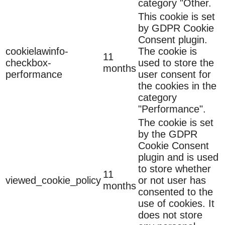
category "Other.
This cookie is set
by GDPR Cookie
Consent plugin.
cookielawinfo-
The cookie is
11
checkbox-
used to store the
months
performance
user consent for
the cookies in the
category
"Performance".
The cookie is set
by the GDPR
Cookie Consent
plugin and is used
to store whether
11
viewed_cookie_policy
or not user has
months
consented to the
use of cookies. It
does not store