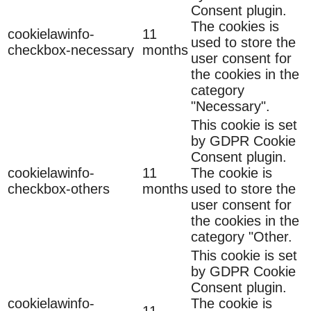
Consent plugin.
The cookies is
cookielawinfo-
11
used to store the
checkbox-necessary
months
user consent for
the cookies in the
category
"Necessary".
This cookie is set
by GDPR Cookie
Consent plugin.
cookielawinfo-
11
The cookie is
checkbox-others
months
used to store the
user consent for
the cookies in the
category "Other.
This cookie is set
by GDPR Cookie
Consent plugin.
cookielawinfo-
The cookie is