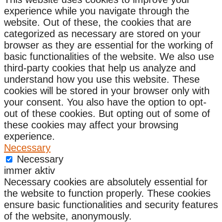
experience while you navigate through the
website. Out of these, the cookies that are
categorized as necessary are stored on your
browser as they are essential for the working of
basic functionalities of the website. We also use
third-party cookies that help us analyze and
understand how you use this website. These
cookies will be stored in your browser only with
your consent. You also have the option to opt-
out of these cookies. But opting out of some of
these cookies may affect your browsing
experience.
Necessary
Necessary
immer aktiv
Necessary cookies are absolutely essential for
the website to function properly. These cookies
ensure basic functionalities and security features
of the website, anonymously.