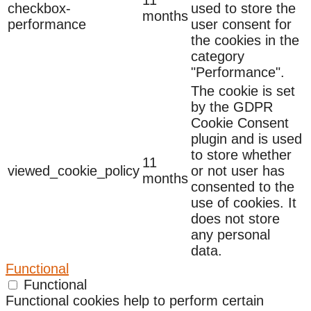
11
checkbox-
used to store the
months
performance
user consent for
the cookies in the
category
"Performance".
The cookie is set
by the GDPR
Cookie Consent
plugin and is used
to store whether
11
viewed_cookie_policy
or not user has
months
consented to the
use of cookies. It
does not store
any personal
data.
Functional
Functional
Functional cookies help to perform certain