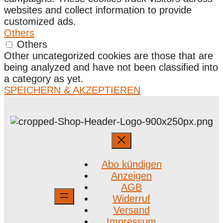
websites and collect information to provide
customized ads.
Others
Others
Other uncategorized cookies are those that are
being analyzed and have not been classified into
a category as yet.
SPEICHERN & AKZEPTIEREN
Abo kündigen
Anzeigen
AGB
Widerruf
Versand
Impressum