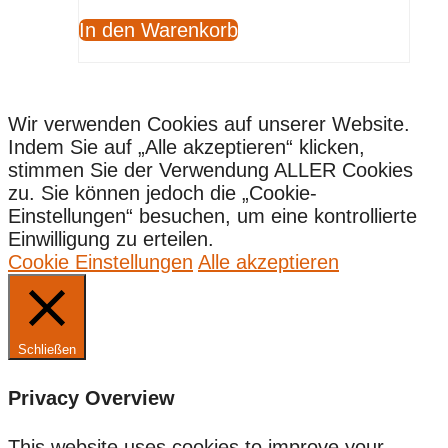
In den Warenkorb
Wir verwenden Cookies auf unserer Website.
Indem Sie auf „Alle akzeptieren“ klicken,
stimmen Sie der Verwendung ALLER Cookies
zu. Sie können jedoch die „Cookie-
Einstellungen“ besuchen, um eine kontrollierte
Einwilligung zu erteilen.
Cookie Einstellungen
Alle akzeptieren
Schließen
Privacy Overview
This website uses cookies to improve your