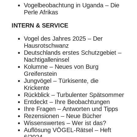
Vogelbeobachtung in Uganda – Die
Perle Afrikas
INTERN & SERVICE
Vogel des Jahres 2025 – Der
Hausrotschwanz
Deutschlands erstes Schutzgebiet –
Nachtigalleninsel
Kolumne – Neues von Burg
Greifenstein
Jungvögel – Türkisente, die
Krickente
Rückblick – Turbulenter Spätsommer
Entdeckt – Ihre Beobachtungen
Ihre Fragen – Antworten und Tipps
Rezensionen – Neue Bücher
Wissenswertes – Wer ist das?
Auflösung VÖGEL-Rätsel – Heft