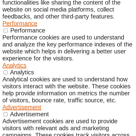
functionalities like sharing the content of the
website on social media platforms, collect
feedbacks, and other third-party features.
Performance
Performance
Performance cookies are used to understand
and analyze the key performance indexes of the
website which helps in delivering a better user
experience for the visitors.
Analytics
Analytics
Analytical cookies are used to understand how
visitors interact with the website. These cookies
help provide information on metrics the number
of visitors, bounce rate, traffic source, etc.
Advertisement
Advertisement
Advertisement cookies are used to provide
visitors with relevant ads and marketing
campaigns. These cookies track visitors across