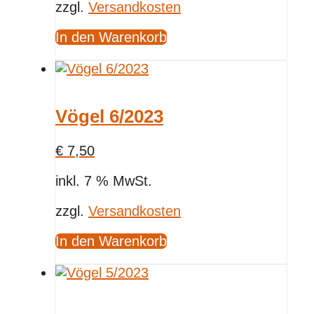
zzgl.
Versandkosten
In den Warenkorb
Vögel 6/2023
€
7,50
inkl. 7 % MwSt.
zzgl.
Versandkosten
In den Warenkorb