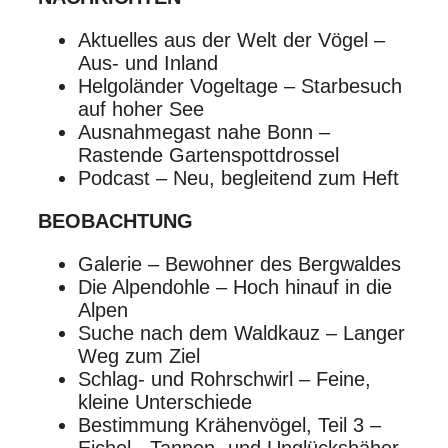
Aktuelles aus der Welt der Vögel –
Aus- und Inland
Helgoländer Vogeltage – Starbesuch
auf hoher See
Ausnahmegast nahe Bonn –
Rastende Gartenspottdrossel
Podcast – Neu, begleitend zum Heft
BEOBACHTUNG
Galerie – Bewohner des Bergwaldes
Die Alpendohle – Hoch hinauf in die
Alpen
Suche nach dem Waldkauz – Langer
Weg zum Ziel
Schlag- und Rohrschwirl – Feine,
kleine Unterschiede
Bestimmung Krähenvögel, Teil 3 –