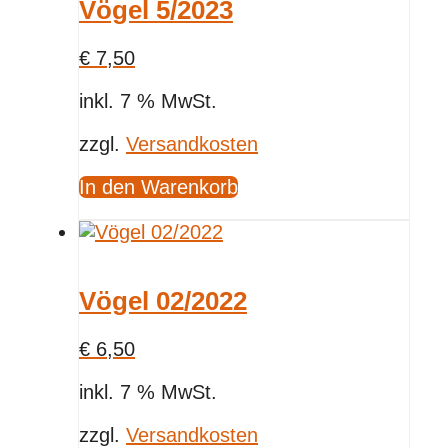
Vögel 5/2023
€
7,50
inkl. 7 % MwSt.
zzgl.
Versandkosten
In den Warenkorb
Vögel 02/2022
€
6,50
inkl. 7 % MwSt.
zzgl.
Versandkosten