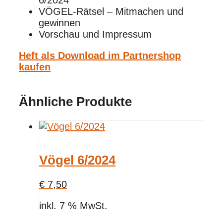
6/2024
VÖGEL-Rätsel – Mitmachen und
gewinnen
Vorschau und Impressum
Heft als Download im Partnershop
kaufen
Ähnliche Produkte
Vögel 6/2024
€
7,50
inkl. 7 % MwSt.