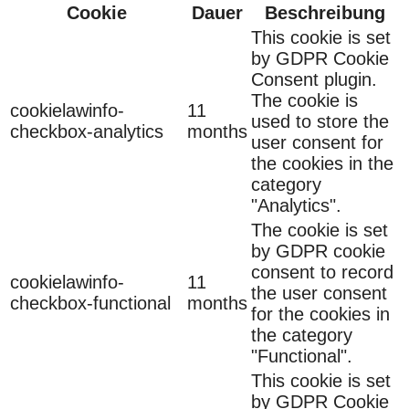
Cookie
Dauer
Beschreibung
This cookie is set
by GDPR Cookie
Consent plugin.
The cookie is
cookielawinfo-
11
used to store the
checkbox-analytics
months
user consent for
the cookies in the
category
"Analytics".
The cookie is set
by GDPR cookie
consent to record
cookielawinfo-
11
the user consent
checkbox-functional
months
for the cookies in
the category
"Functional".
This cookie is set
by GDPR Cookie