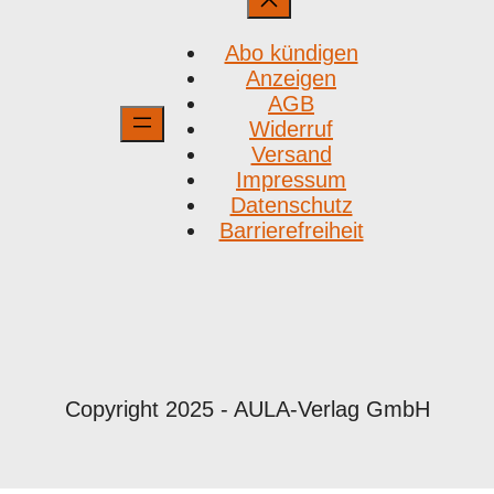
Abo kündigen
Anzeigen
AGB
Widerruf
Versand
Impressum
Datenschutz
Barrierefreiheit
Copyright 2025 - AULA-Verlag GmbH