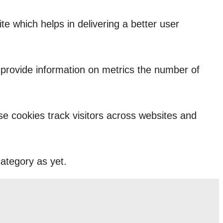
 which helps in delivering a better user
p provide information on metrics the number of
e cookies track visitors across websites and
ategory as yet.