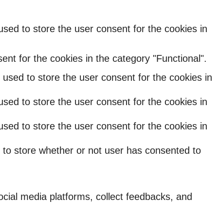
sed to store the user consent for the cookies in
nt for the cookies in the category "Functional".
used to store the user consent for the cookies in
sed to store the user consent for the cookies in
sed to store the user consent for the cookies in
 to store whether or not user has consented to
social media platforms, collect feedbacks, and