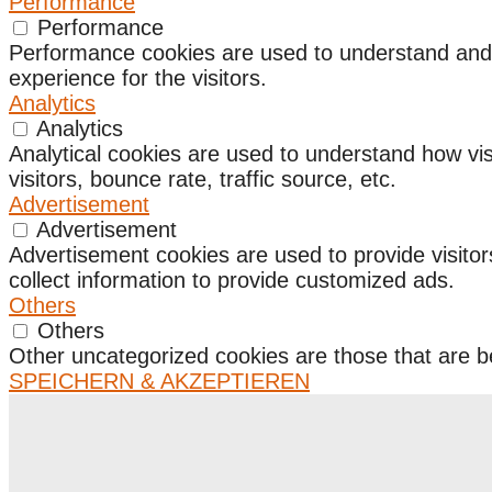
Performance
Performance
Performance cookies are used to understand and a
experience for the visitors.
Analytics
Analytics
Analytical cookies are used to understand how vis
visitors, bounce rate, traffic source, etc.
Advertisement
Advertisement
Advertisement cookies are used to provide visito
collect information to provide customized ads.
Others
Others
Other uncategorized cookies are those that are be
SPEICHERN & AKZEPTIEREN