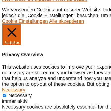
Wir verwenden Cookies auf unserer Website. Ind
jedoch die „Cookie-Einstellungen“ besuchen, um ein
Cookie Einstellungen
Alle akzeptieren
Schließen
Privacy Overview
This website uses cookies to improve your experi
necessary are stored on your browser as they are e
that help us analyze and understand how you use 
the option to opt-out of these cookies. But optin
Necessary
Necessary
immer aktiv
Necessary cookies are absolutely essential for the