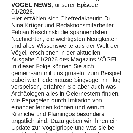
VÖGEL NEWS
, unserer Episode
01/2026.
Hier erzählen sich Chefredakteurin Dr.
Nina Krüger und Redaktionsmitarbeiter
Fabian Kaschinski die spannendsten
Nachrichten, die wichtigsten Neuigkeiten
und alles Wissenswerte aus der Welt der
Vögel, erschienen in der aktuellen
Ausgabe 01/2026 des Magazins VÖGEL.
In dieser Folge können Sie sich
gemeinsam mit uns gruseln, zum Beispiel
dabei wie Fledermäuse Singvögel im Flug
verspeisen, erfahren Sie aber auch was
Archäologen alles in Geiernestern finden,
wie Papageien durch Imitation von
einander lernen können und warum
Kraniche und Flamingos besonders
ängstlich sind. Dazu geben wir Ihnen ein
Update zur Vogelgrippe und was sie bei