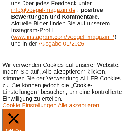
uns über jedes Feedback unter
info@voegel-magazin.de
,
positive
Bewertungen und Kommentare.
Aktuelle Bilder finden Sie auf unserem
Instagram-Profil
(
www.instagram.com/voegel_magazin_/
)
und in der
Ausgabe 01/2026
.
Wir verwenden Cookies auf unserer Website.
Indem Sie auf „Alle akzeptieren“ klicken,
stimmen Sie der Verwendung ALLER Cookies
zu. Sie können jedoch die „Cookie-
Einstellungen“ besuchen, um eine kontrollierte
Einwilligung zu erteilen.
Cookie Einstellungen
Alle akzeptieren
Schließen