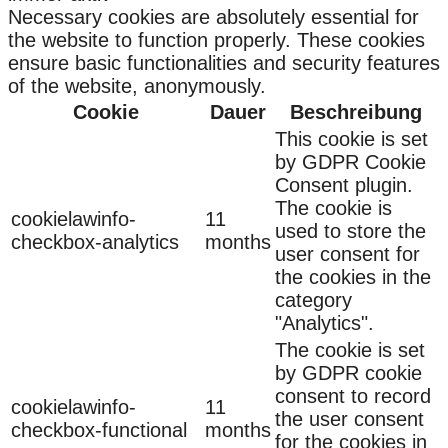
Necessary cookies are absolutely essential for
the website to function properly. These cookies
ensure basic functionalities and security features
of the website, anonymously.
Cookie
Dauer
Beschreibung
This cookie is set
by GDPR Cookie
Consent plugin.
The cookie is
cookielawinfo-
11
used to store the
checkbox-analytics
months
user consent for
the cookies in the
category
"Analytics".
The cookie is set
by GDPR cookie
consent to record
cookielawinfo-
11
the user consent
checkbox-functional
months
for the cookies in