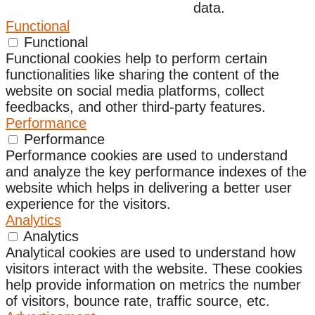
data.
Functional
Functional
Functional cookies help to perform certain
functionalities like sharing the content of the
website on social media platforms, collect
feedbacks, and other third-party features.
Performance
Performance
Performance cookies are used to understand
and analyze the key performance indexes of the
website which helps in delivering a better user
experience for the visitors.
Analytics
Analytics
Analytical cookies are used to understand how
visitors interact with the website. These cookies
help provide information on metrics the number
of visitors, bounce rate, traffic source, etc.