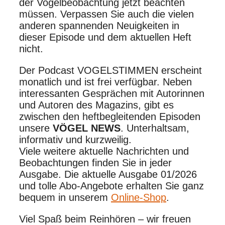
der Vogelbeobachtung jetzt beachten
müssen. Verpassen Sie auch die vielen
anderen spannenden Neuigkeiten in
dieser Episode und dem aktuellen Heft
nicht.
Der Podcast VOGELSTIMMEN erscheint
monatlich und ist frei verfügbar. Neben
interessanten Gesprächen mit Autorinnen
und Autoren des Magazins, gibt es
zwischen den heftbegleitenden Episoden
unsere
VÖGEL NEWS
. Unterhaltsam,
informativ und kurzweilig.
Viele weitere aktuelle Nachrichten und
Beobachtungen finden Sie in jeder
Ausgabe. Die aktuelle Ausgabe 01/2026
und tolle Abo-Angebote erhalten Sie ganz
bequem in unserem
Online-Shop
.
Viel Spaß beim Reinhören – wir freuen