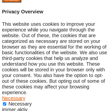
Privacy Overview
This website uses cookies to improve your
experience while you navigate through the
website. Out of these, the cookies that are
categorized as necessary are stored on your
browser as they are essential for the working of
basic functionalities of the website. We also use
third-party cookies that help us analyze and
understand how you use this website. These
cookies will be stored in your browser only with
your consent. You also have the option to opt-
out of these cookies. But opting out of some of
these cookies may affect your browsing
experience.
Necessary
Necessary
immer aktiv