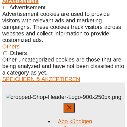
Advertisement
Advertisement
Advertisement cookies are used to provide
visitors with relevant ads and marketing
campaigns. These cookies track visitors across
websites and collect information to provide
customized ads.
Others
Others
Other uncategorized cookies are those that are
being analyzed and have not been classified into
a category as yet.
SPEICHERN & AKZEPTIEREN
Abo kündigen