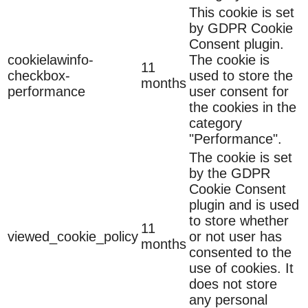
This cookie is set
by GDPR Cookie
Consent plugin.
cookielawinfo-
The cookie is
11
checkbox-
used to store the
months
performance
user consent for
the cookies in the
category
"Performance".
The cookie is set
by the GDPR
Cookie Consent
plugin and is used
to store whether
11
viewed_cookie_policy
or not user has
months
consented to the
use of cookies. It
does not store
any personal