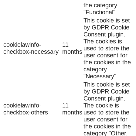
the category
"Functional".
This cookie is set
by GDPR Cookie
Consent plugin.
The cookies is
cookielawinfo-
11
used to store the
checkbox-necessary
months
user consent for
the cookies in the
category
"Necessary".
This cookie is set
by GDPR Cookie
Consent plugin.
cookielawinfo-
11
The cookie is
checkbox-others
months
used to store the
user consent for
the cookies in the
category "Other.