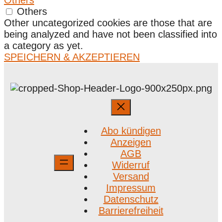
Others
Others
Other uncategorized cookies are those that are
being analyzed and have not been classified into
a category as yet.
SPEICHERN & AKZEPTIEREN
Abo kündigen
Anzeigen
AGB
Widerruf
Versand
Impressum
Datenschutz
Barrierefreiheit