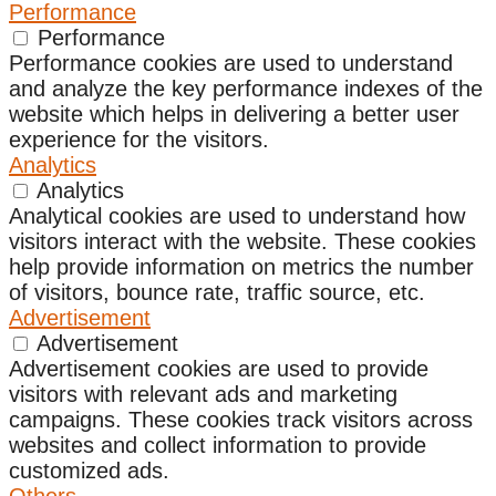
Performance
Performance
Performance cookies are used to understand
and analyze the key performance indexes of the
website which helps in delivering a better user
experience for the visitors.
Analytics
Analytics
Analytical cookies are used to understand how
visitors interact with the website. These cookies
help provide information on metrics the number
of visitors, bounce rate, traffic source, etc.
Advertisement
Advertisement
Advertisement cookies are used to provide
visitors with relevant ads and marketing
campaigns. These cookies track visitors across
websites and collect information to provide
customized ads.