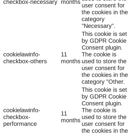
checkbox-necessary
months
user consent for
the cookies in the
category
"Necessary".
This cookie is set
by GDPR Cookie
Consent plugin.
cookielawinfo-
11
The cookie is
checkbox-others
months
used to store the
user consent for
the cookies in the
category "Other.
This cookie is set
by GDPR Cookie
Consent plugin.
cookielawinfo-
The cookie is
11
checkbox-
used to store the
months
performance
user consent for
the cookies in the