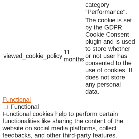
category
"Performance".
The cookie is set
by the GDPR
Cookie Consent
plugin and is used
to store whether
11
viewed_cookie_policy
or not user has
months
consented to the
use of cookies. It
does not store
any personal
data.
Functional
Functional
Functional cookies help to perform certain
functionalities like sharing the content of the
website on social media platforms, collect
feedbacks, and other third-party features.