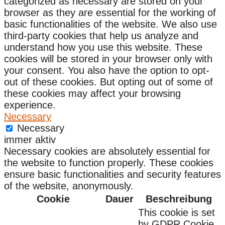
categorized as necessary are stored on your
browser as they are essential for the working of
basic functionalities of the website. We also use
third-party cookies that help us analyze and
understand how you use this website. These
cookies will be stored in your browser only with
your consent. You also have the option to opt-
out of these cookies. But opting out of some of
these cookies may affect your browsing
experience.
Necessary
Necessary
immer aktiv
Necessary cookies are absolutely essential for
the website to function properly. These cookies
ensure basic functionalities and security features
of the website, anonymously.
Cookie
Dauer
Beschreibung
This cookie is set
by GDPR Cookie