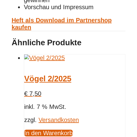
gewinnen
Vorschau und Impressum
Heft als Download im Partnershop
kaufen
Ähnliche Produkte
Vögel 2/2025
€
7,50
inkl. 7 % MwSt.
zzgl.
Versandkosten
In den Warenkorb