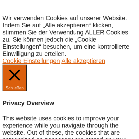
Wir verwenden Cookies auf unserer Website.
Indem Sie auf „Alle akzeptieren“ klicken,
stimmen Sie der Verwendung ALLER Cookies
zu. Sie können jedoch die „Cookie-
Einstellungen“ besuchen, um eine kontrollierte
Einwilligung zu erteilen.
Cookie Einstellungen
Alle akzeptieren
Schließen
Privacy Overview
This website uses cookies to improve your
experience while you navigate through the
website. Out of these, the cookies that are