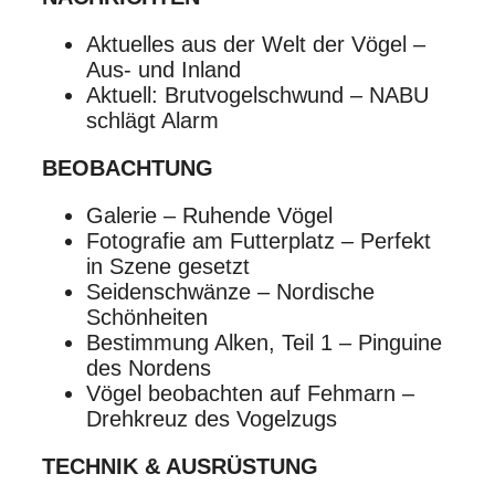
Aktuelles aus der Welt der Vögel –
Aus- und Inland
Aktuell: Brutvogelschwund – NABU
schlägt Alarm
BEOBACHTUNG
Galerie – Ruhende Vögel
Fotografie am Futterplatz – Perfekt
in Szene gesetzt
Seidenschwänze – Nordische
Schönheiten
Bestimmung Alken, Teil 1 – Pinguine
des Nordens
Vögel beobachten auf Fehmarn –
Drehkreuz des Vogelzugs
TECHNIK & AUSRÜSTUNG