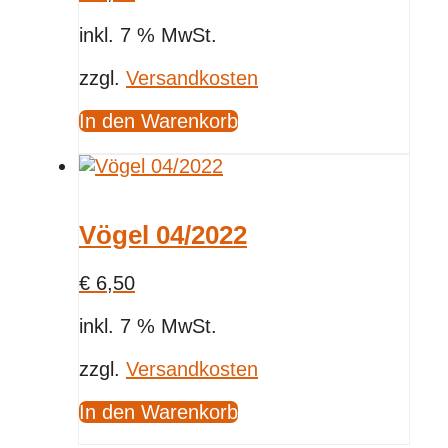
inkl. 7 % MwSt.
zzgl.
Versandkosten
In den Warenkorb
Vögel 04/2022
€
6,50
inkl. 7 % MwSt.
zzgl.
Versandkosten
In den Warenkorb