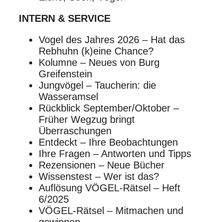
INTERN & SERVICE
Vogel des Jahres 2026 – Hat das
Rebhuhn (k)eine Chance?
Kolumne – Neues von Burg
Greifenstein
Jungvögel – Taucherin: die
Wasseramsel
Rückblick September/Oktober –
Früher Wegzug bringt
Überraschungen
Entdeckt – Ihre Beobachtungen
Ihre Fragen – Antworten und Tipps
Rezensionen – Neue Bücher
Wissenstest – Wer ist das?
Auflösung VÖGEL-Rätsel – Heft
6/2025
VÖGEL-Rätsel – Mitmachen und