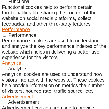
Functional
Functional cookies help to perform certain
functionalities like sharing the content of the
website on social media platforms, collect
feedbacks, and other third-party features.
Performance
Performance
Performance cookies are used to understand
and analyze the key performance indexes of the
website which helps in delivering a better user
experience for the visitors.
Analytics
Analytics
Analytical cookies are used to understand how
visitors interact with the website. These cookies
help provide information on metrics the number
of visitors, bounce rate, traffic source, etc.
Advertisement
Advertisement
Advertisement cookies are used to provide