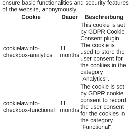
ensure basic functionalities and security features
of the website, anonymously.
Cookie
Dauer
Beschreibung
This cookie is set
by GDPR Cookie
Consent plugin.
The cookie is
cookielawinfo-
11
used to store the
checkbox-analytics
months
user consent for
the cookies in the
category
"Analytics".
The cookie is set
by GDPR cookie
consent to record
cookielawinfo-
11
the user consent
checkbox-functional
months
for the cookies in
the category
"Functional".