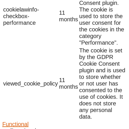
Consent plugin.
cookielawinfo-
The cookie is
11
checkbox-
used to store the
months
performance
user consent for
the cookies in the
category
"Performance".
The cookie is set
by the GDPR
Cookie Consent
plugin and is used
to store whether
11
viewed_cookie_policy
or not user has
months
consented to the
use of cookies. It
does not store
any personal
data.
Functional