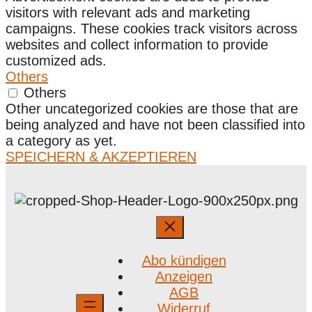
visitors with relevant ads and marketing
campaigns. These cookies track visitors across
websites and collect information to provide
customized ads.
Others
Others
Other uncategorized cookies are those that are
being analyzed and have not been classified into
a category as yet.
SPEICHERN & AKZEPTIEREN
Abo kündigen
Anzeigen
AGB
Widerruf