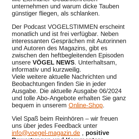
unternehmen und warum dicke Tauben
günstiger fliegen, als schlanken.
Der Podcast VOGELSTIMMEN erscheint
monatlich und ist frei verfügbar. Neben
interessanten Gesprächen mit Autorinnen
und Autoren des Magazins, gibt es
zwischen den heftbegleitenden Episoden
unsere
VÖGEL NEWS
. Unterhaltsam,
informativ und kurzweilig.
Viele weitere aktuelle Nachrichten und
Beobachtungen finden Sie in jeder
Ausgabe. Die aktuelle Ausgabe 06/2024
und tolle Abo-Angebote erhalten Sie ganz
bequem in unserem
Online-Shop
.
Viel Spaß beim Reinhören – wir freuen
uns über jedes Feedback unter
info@voegel-magazin.de
,
positive