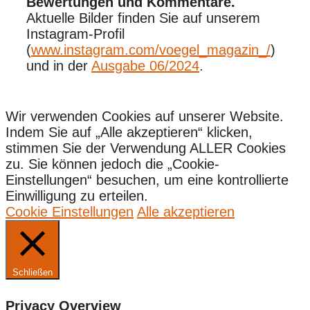
Bewertungen und Kommentare.
Aktuelle Bilder finden Sie auf unserem
Instagram-Profil
(
www.instagram.com/voegel_magazin_/
)
und in der
Ausgabe 06/2024
.
Wir verwenden Cookies auf unserer Website.
Indem Sie auf „Alle akzeptieren“ klicken,
stimmen Sie der Verwendung ALLER Cookies
zu. Sie können jedoch die „Cookie-
Einstellungen“ besuchen, um eine kontrollierte
Einwilligung zu erteilen.
Cookie Einstellungen
Alle akzeptieren
Schließen
Privacy Overview