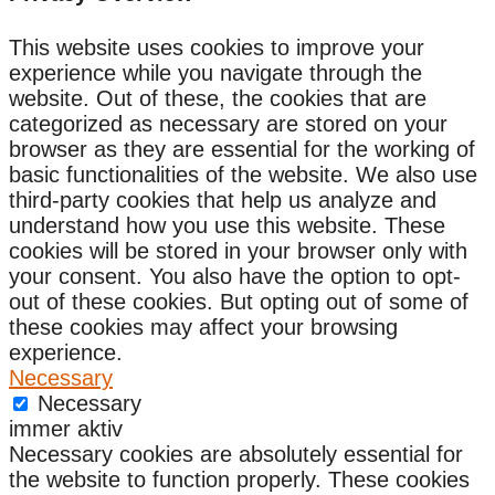
This website uses cookies to improve your
experience while you navigate through the
website. Out of these, the cookies that are
categorized as necessary are stored on your
browser as they are essential for the working of
basic functionalities of the website. We also use
third-party cookies that help us analyze and
understand how you use this website. These
cookies will be stored in your browser only with
your consent. You also have the option to opt-
out of these cookies. But opting out of some of
these cookies may affect your browsing
experience.
Necessary
Necessary
immer aktiv
Necessary cookies are absolutely essential for
the website to function properly. These cookies