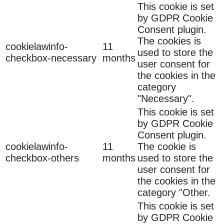
This cookie is set
by GDPR Cookie
Consent plugin.
The cookies is
cookielawinfo-
11
used to store the
checkbox-necessary
months
user consent for
the cookies in the
category
"Necessary".
This cookie is set
by GDPR Cookie
Consent plugin.
cookielawinfo-
11
The cookie is
checkbox-others
months
used to store the
user consent for
the cookies in the
category "Other.
This cookie is set
by GDPR Cookie