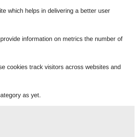
 which helps in delivering a better user
p provide information on metrics the number of
e cookies track visitors across websites and
ategory as yet.