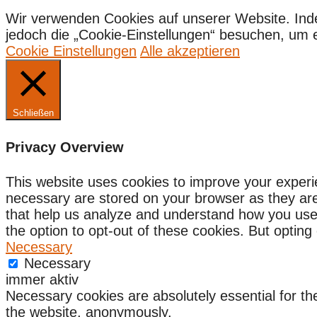
Wir verwenden Cookies auf unserer Website. Ind
jedoch die „Cookie-Einstellungen“ besuchen, um ein
Cookie Einstellungen
Alle akzeptieren
Schließen
Privacy Overview
This website uses cookies to improve your experi
necessary are stored on your browser as they are e
that help us analyze and understand how you use 
the option to opt-out of these cookies. But optin
Necessary
Necessary
immer aktiv
Necessary cookies are absolutely essential for the
the website, anonymously.