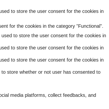
sed to store the user consent for the cookies in
nt for the cookies in the category "Functional".
used to store the user consent for the cookies in
sed to store the user consent for the cookies in
sed to store the user consent for the cookies in
 to store whether or not user has consented to
social media platforms, collect feedbacks, and