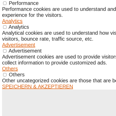
Performance
Performance cookies are used to understand and a
experience for the visitors.
Analytics
Analytics
Analytical cookies are used to understand how vis
visitors, bounce rate, traffic source, etc.
Advertisement
Advertisement
Advertisement cookies are used to provide visito
collect information to provide customized ads.
Others
Others
Other uncategorized cookies are those that are be
SPEICHERN & AKZEPTIEREN