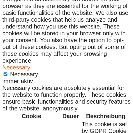
browser as they are essential for the working of
basic functionalities of the website. We also use
third-party cookies that help us analyze and
understand how you use this website. These
cookies will be stored in your browser only with
your consent. You also have the option to opt-
out of these cookies. But opting out of some of
these cookies may affect your browsing
experience.
Necessary
Necessary
immer aktiv
Necessary cookies are absolutely essential for
the website to function properly. These cookies
ensure basic functionalities and security features
of the website, anonymously.
Cookie
Dauer
Beschreibung
This cookie is set
by GDPR Cookie