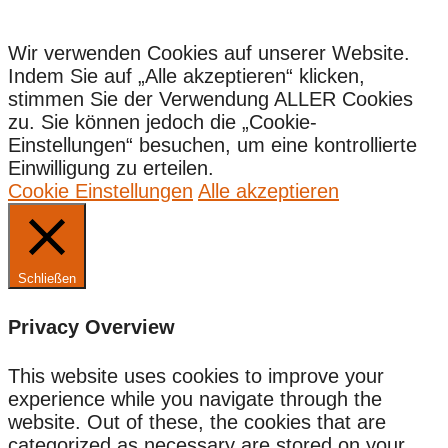
Wir verwenden Cookies auf unserer Website.
Indem Sie auf „Alle akzeptieren“ klicken,
stimmen Sie der Verwendung ALLER Cookies
zu. Sie können jedoch die „Cookie-
Einstellungen“ besuchen, um eine kontrollierte
Einwilligung zu erteilen.
Cookie Einstellungen
Alle akzeptieren
Schließen
Privacy Overview
This website uses cookies to improve your
experience while you navigate through the
website. Out of these, the cookies that are
categorized as necessary are stored on your