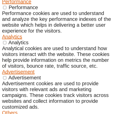
Performance
Performance
Performance cookies are used to understand
and analyze the key performance indexes of the
website which helps in delivering a better user
experience for the visitors.
Analytics
Analytics
Analytical cookies are used to understand how
visitors interact with the website. These cookies
help provide information on metrics the number
of visitors, bounce rate, traffic source, etc.
Advertisement
Advertisement
Advertisement cookies are used to provide
visitors with relevant ads and marketing
campaigns. These cookies track visitors across
websites and collect information to provide
customized ads.
Others