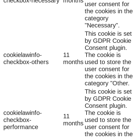
checkbox-necessary
months
user consent for
the cookies in the
category
"Necessary".
This cookie is set
by GDPR Cookie
Consent plugin.
cookielawinfo-
11
The cookie is
checkbox-others
months
used to store the
user consent for
the cookies in the
category "Other.
This cookie is set
by GDPR Cookie
Consent plugin.
cookielawinfo-
The cookie is
11
checkbox-
used to store the
months
performance
user consent for
the cookies in the