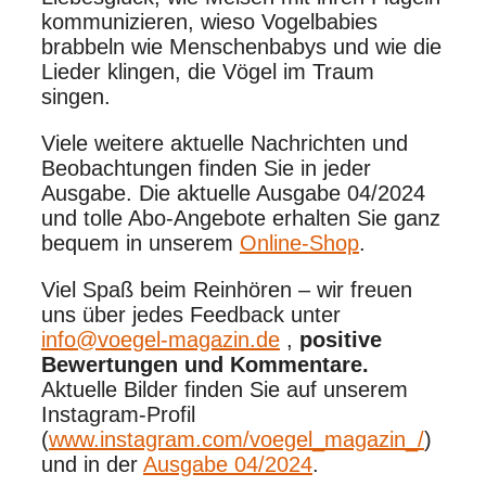
kommunizieren, wieso Vogelbabies
brabbeln wie Menschenbabys und wie die
Lieder klingen, die Vögel im Traum
singen.
Viele weitere aktuelle Nachrichten und
Beobachtungen finden Sie in jeder
Ausgabe. Die aktuelle Ausgabe 04/2024
und tolle Abo-Angebote erhalten Sie ganz
bequem in unserem
Online-Shop
.
Viel Spaß beim Reinhören – wir freuen
uns über jedes Feedback unter
info@voegel-magazin.de
,
positive
Bewertungen und Kommentare.
Aktuelle Bilder finden Sie auf unserem
Instagram-Profil
(
www.instagram.com/voegel_magazin_/
)
und in der
Ausgabe 04/2024
.