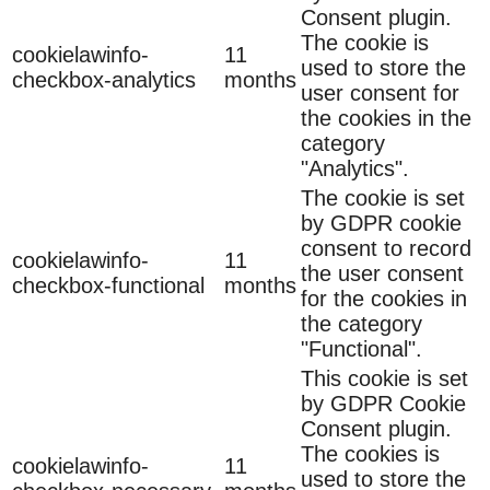
Consent plugin.
The cookie is
cookielawinfo-
11
used to store the
checkbox-analytics
months
user consent for
the cookies in the
category
"Analytics".
The cookie is set
by GDPR cookie
consent to record
cookielawinfo-
11
the user consent
checkbox-functional
months
for the cookies in
the category
"Functional".
This cookie is set
by GDPR Cookie
Consent plugin.
The cookies is
cookielawinfo-
11
used to store the