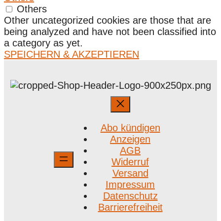
Others
Other uncategorized cookies are those that are
being analyzed and have not been classified into
a category as yet.
SPEICHERN & AKZEPTIEREN
Abo kündigen
Anzeigen
AGB
Widerruf
Versand
Impressum
Datenschutz
Barrierefreiheit