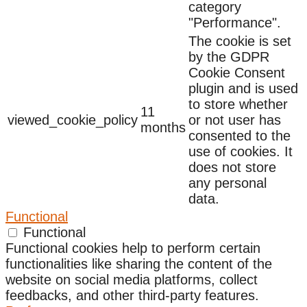
category
"Performance".
The cookie is set
by the GDPR
Cookie Consent
plugin and is used
to store whether
11
viewed_cookie_policy
or not user has
months
consented to the
use of cookies. It
does not store
any personal
data.
Functional
Functional
Functional cookies help to perform certain
functionalities like sharing the content of the
website on social media platforms, collect
feedbacks, and other third-party features.