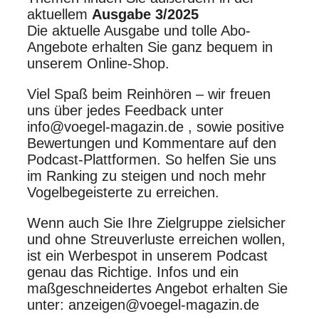
aktuellem
Ausgabe 3/2025
Die aktuelle Ausgabe und tolle Abo-
Angebote erhalten Sie ganz bequem in
unserem Online-Shop.
Viel Spaß beim Reinhören – wir freuen
uns über jedes Feedback unter
info@voegel-magazin.de , sowie positive
Bewertungen und Kommentare auf den
Podcast-Plattformen. So helfen Sie uns
im Ranking zu steigen und noch mehr
Vogelbegeisterte zu erreichen.
Wenn auch Sie Ihre Zielgruppe zielsicher
und ohne Streuverluste erreichen wollen,
ist ein Werbespot in unserem Podcast
genau das Richtige. Infos und ein
maßgeschneidertes Angebot erhalten Sie
unter: anzeigen@voegel-magazin.de