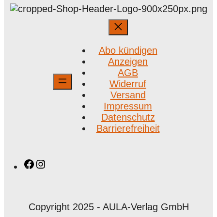
Abo kündigen
Anzeigen
AGB
Widerruf
Versand
Impressum
Datenschutz
Barrierefreiheit
Facebook
Instagram
Copyright 2025 - AULA-Verlag GmbH