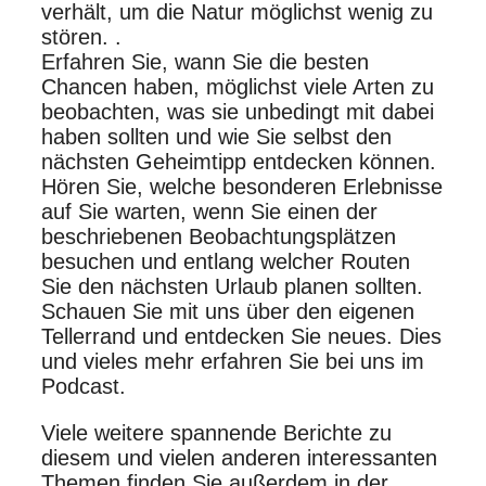
verhält, um die Natur möglichst wenig zu
stören. .
Erfahren Sie, wann Sie die besten
Chancen haben, möglichst viele Arten zu
beobachten, was sie unbedingt mit dabei
haben sollten und wie Sie selbst den
nächsten Geheimtipp entdecken können.
Hören Sie, welche besonderen Erlebnisse
auf Sie warten, wenn Sie einen der
beschriebenen Beobachtungsplätzen
besuchen und entlang welcher Routen
Sie den nächsten Urlaub planen sollten.
Schauen Sie mit uns über den eigenen
Tellerrand und entdecken Sie neues. Dies
und vieles mehr erfahren Sie bei uns im
Podcast.
Viele weitere spannende Berichte zu
diesem und vielen anderen interessanten
Themen finden Sie außerdem in der