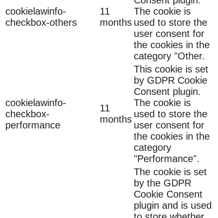
cookielawinfo-
11
The cookie is
checkbox-others
months
used to store the
user consent for
the cookies in the
category "Other.
This cookie is set
by GDPR Cookie
Consent plugin.
cookielawinfo-
The cookie is
11
checkbox-
used to store the
months
performance
user consent for
the cookies in the
category
"Performance".
The cookie is set
by the GDPR
Cookie Consent
plugin and is used
to store whether