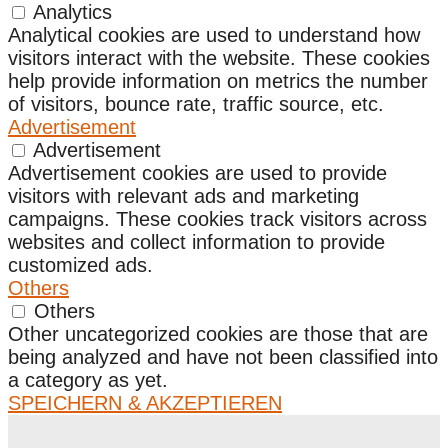
Analytics
Analytical cookies are used to understand how
visitors interact with the website. These cookies
help provide information on metrics the number
of visitors, bounce rate, traffic source, etc.
Advertisement
Advertisement
Advertisement cookies are used to provide
visitors with relevant ads and marketing
campaigns. These cookies track visitors across
websites and collect information to provide
customized ads.
Others
Others
Other uncategorized cookies are those that are
being analyzed and have not been classified into
a category as yet.
SPEICHERN & AKZEPTIEREN