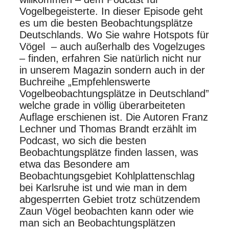
Vogelbegeisterte. In dieser Episode geht
es um die besten Beobachtungsplätze
Deutschlands. Wo Sie wahre Hotspots für
Vögel – auch außerhalb des Vogelzuges
– finden, erfahren Sie natürlich nicht nur
in unserem Magazin sondern auch in der
Buchreihe „Empfehlenswerte
Vogelbeobachtungsplätze in Deutschland”
welche grade in völlig überarbeiteten
Auflage erschienen ist. Die Autoren Franz
Lechner und Thomas Brandt erzählt im
Podcast, wo sich die besten
Beobachtungsplätze finden lassen, was
etwa das Besondere am
Beobachtungsgebiet Kohlplattenschlag
bei Karlsruhe ist und wie man in dem
abgesperrten Gebiet trotz schützendem
Zaun Vögel beobachten kann oder wie
man sich an Beobachtungsplätzen