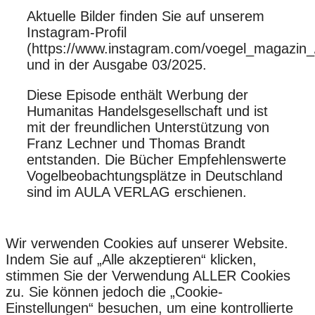
Aktuelle Bilder finden Sie auf unserem
Instagram-Profil
(https://www.instagram.com/voegel_magazin_
und in der Ausgabe 03/2025.
Diese Episode enthält Werbung der
Humanitas Handelsgesellschaft und ist
mit der freundlichen Unterstützung von
Franz Lechner und Thomas Brandt
entstanden. Die Bücher Empfehlenswerte
Vogelbeobachtungsplätze in Deutschland
sind im AULA VERLAG erschienen.
Wir verwenden Cookies auf unserer Website.
Indem Sie auf „Alle akzeptieren“ klicken,
stimmen Sie der Verwendung ALLER Cookies
zu. Sie können jedoch die „Cookie-
Einstellungen“ besuchen, um eine kontrollierte