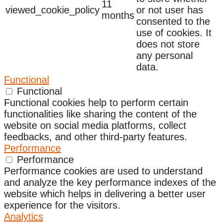
11
viewed_cookie_policy
or not user has
months
consented to the
use of cookies. It
does not store
any personal
data.
Functional
Functional
Functional cookies help to perform certain
functionalities like sharing the content of the
website on social media platforms, collect
feedbacks, and other third-party features.
Performance
Performance
Performance cookies are used to understand
and analyze the key performance indexes of the
website which helps in delivering a better user
experience for the visitors.
Analytics