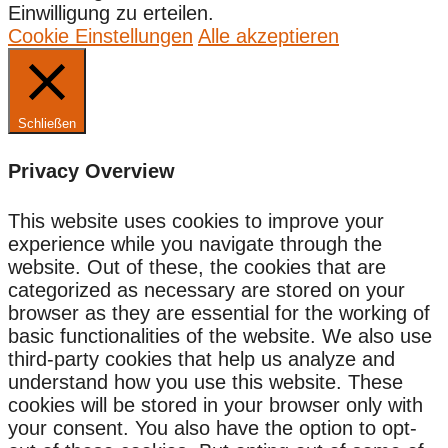
Einwilligung zu erteilen.
Cookie Einstellungen
Alle akzeptieren
Schließen
Privacy Overview
This website uses cookies to improve your
experience while you navigate through the
website. Out of these, the cookies that are
categorized as necessary are stored on your
browser as they are essential for the working of
basic functionalities of the website. We also use
third-party cookies that help us analyze and
understand how you use this website. These
cookies will be stored in your browser only with
your consent. You also have the option to opt-