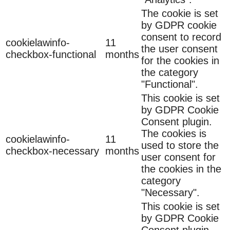
The cookie is set
by GDPR cookie
consent to record
cookielawinfo-
11
the user consent
checkbox-functional
months
for the cookies in
the category
"Functional".
This cookie is set
by GDPR Cookie
Consent plugin.
The cookies is
cookielawinfo-
11
used to store the
checkbox-necessary
months
user consent for
the cookies in the
category
"Necessary".
This cookie is set
by GDPR Cookie
Consent plugin.