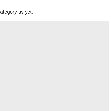
ategory as yet.