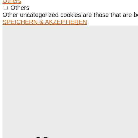
Others
Others
Other uncategorized cookies are those that are be
SPEICHERN & AKZEPTIEREN