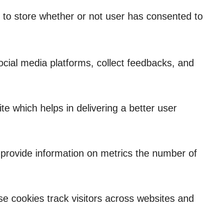
 to store whether or not user has consented to
social media platforms, collect feedbacks, and
 which helps in delivering a better user
p provide information on metrics the number of
e cookies track visitors across websites and