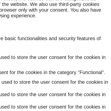
f the website. We also use third-party cookies
 browser only with your consent. You also have
wsing experience.
 basic functionalities and security features of
sed to store the user consent for the cookies in
nt for the cookies in the category "Functional".
used to store the user consent for the cookies in
sed to store the user consent for the cookies in
sed to store the user consent for the cookies in