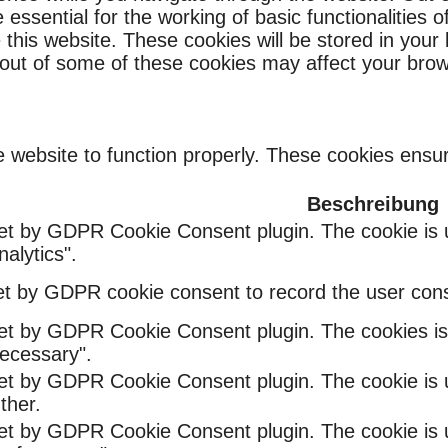
ssential for the working of basic functionalities o
this website. These cookies will be stored in your
g out of some of these cookies may affect your bro
 website to function properly. These cookies ensure
Beschreibung
set by GDPR Cookie Consent plugin. The cookie is u
alytics".
et by GDPR cookie consent to record the user conse
set by GDPR Cookie Consent plugin. The cookies is 
ecessary".
set by GDPR Cookie Consent plugin. The cookie is u
ther.
set by GDPR Cookie Consent plugin. The cookie is u