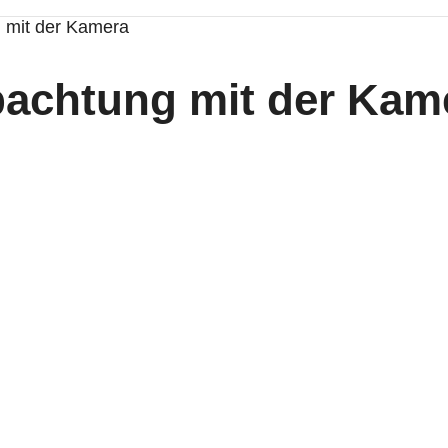
 mit der Kamera
bachtung mit der Kam