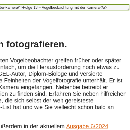
 fotografieren.
en Vogelbeobachter greifen früher oder später
einfach, um die Herausforderung noch etwas zu
ÖGEL-Autor, Diplom-Biologe und versierte
 Feinheiten der Vogelfotografie unterhält. Er ist
 Kamera eingefangen. Nebenbei betreibt er
en zu finden sind. Erfahren Sie neben hilfreichen
die sich selbst der weit gereisteste
List hat und wie Sie vielleicht schon bald an
außerdem in der aktuellem
Ausgabe 6/2024
.