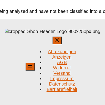
ing analyzed and have not been classified into a c
Abo kündigen
Anzeigen
AGB
Widerruf
Versand
Impressum
Datenschutz
Barrierefreiheit