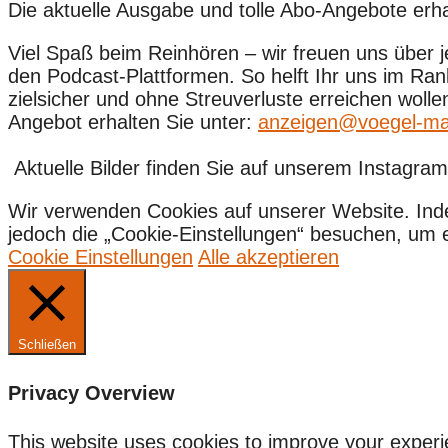
Die aktuelle Ausgabe und tolle Abo-Angebote er
Viel Spaß beim Reinhören – wir freuen uns über
den Podcast-Plattformen. So helft Ihr uns im Ra
zielsicher und ohne Streuverluste erreichen woll
Angebot erhalten Sie unter:
anzeigen@voegel-ma
Aktuelle Bilder finden Sie auf unserem Instagram-
Wir verwenden Cookies auf unserer Website. Ind
jedoch die „Cookie-Einstellungen“ besuchen, um ein
Cookie Einstellungen
Alle akzeptieren
Schließen
Privacy Overview
This website uses cookies to improve your experi