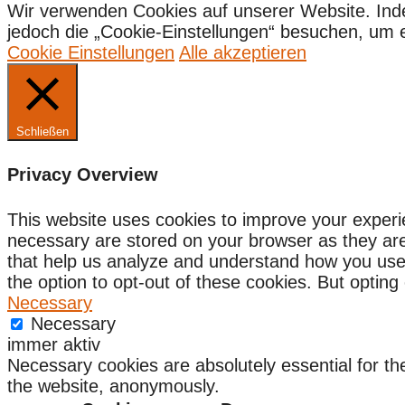
Wir verwenden Cookies auf unserer Website. Ind
jedoch die „Cookie-Einstellungen“ besuchen, um ein
Cookie Einstellungen
Alle akzeptieren
Schließen
Privacy Overview
This website uses cookies to improve your experi
necessary are stored on your browser as they are e
that help us analyze and understand how you use 
the option to opt-out of these cookies. But optin
Necessary
Necessary
immer aktiv
Necessary cookies are absolutely essential for the
the website, anonymously.