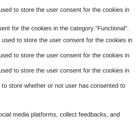
sed to store the user consent for the cookies in
nt for the cookies in the category "Functional".
used to store the user consent for the cookies in
sed to store the user consent for the cookies in
sed to store the user consent for the cookies in
 to store whether or not user has consented to
social media platforms, collect feedbacks, and