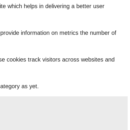
 which helps in delivering a better user
p provide information on metrics the number of
e cookies track visitors across websites and
ategory as yet.