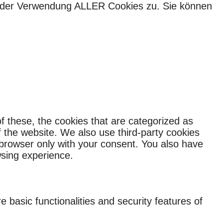
ie der Verwendung ALLER Cookies zu. Sie können
f these, the cookies that are categorized as
f the website. We also use third-party cookies
 browser only with your consent. You also have
wsing experience.
 basic functionalities and security features of