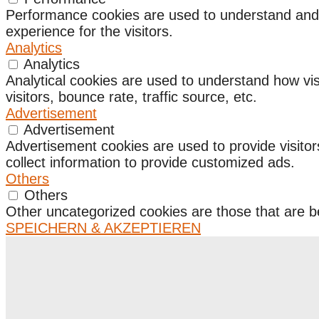
Performance cookies are used to understand and a
experience for the visitors.
Analytics
Analytics
Analytical cookies are used to understand how vis
visitors, bounce rate, traffic source, etc.
Advertisement
Advertisement
Advertisement cookies are used to provide visito
collect information to provide customized ads.
Others
Others
Other uncategorized cookies are those that are be
SPEICHERN & AKZEPTIEREN