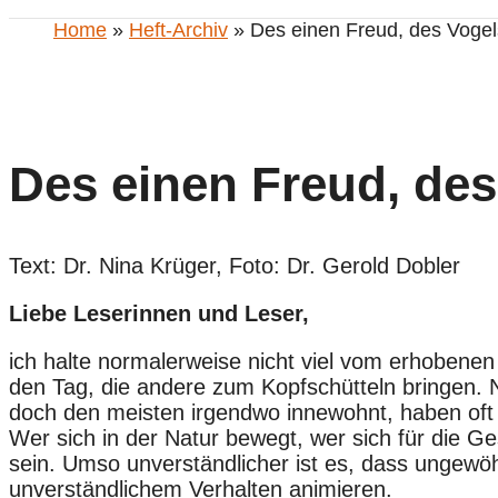
Home
»
Heft-Archiv
» Des einen Freud, des Vogel
Des einen Freud, des
Text: Dr. Nina Krüger, Foto: Dr. Gerold Dobler
Liebe Leserinnen und Leser,
ich halte normalerweise nicht viel vom erhobenen 
den Tag, die andere zum Kopfschütteln bringen. 
doch den meisten irgendwo innewohnt, haben oft 
Wer sich in der Natur bewegt, wer sich für die G
sein. Umso unverständlicher ist es, dass ungewöh
unverständlichem Verhalten animieren.