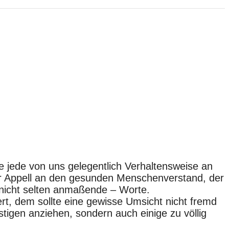
ne jede von uns gelegentlich Verhaltensweise an
der Appell an den gesunden Menschenverstand, der
 nicht selten anmaßende – Worte.
rt, dem sollte eine gewisse Umsicht nicht fremd
tigen anziehen, sondern auch einige zu völlig