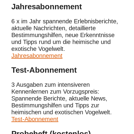
Jahres­abonnement
6 x im Jahr spannende Erlebnisberichte,
aktuelle Nachrichten, detaillierte
Bestimmungshilfen, neue Erkenntnisse
und Tipps rund um die heimische und
exotische Vogelwelt.
Jahresabonnement
Test-Abonnement
3 Ausgaben zum intensiveren
Kennenlernen zum Vorzugspreis:
Spannende Berichte, aktuelle News,
Bestimmungshilfen und Tipps zur
heimischen und exotischen Vogelwelt.
Test-Abonnement
Probeheft (kostenlos)