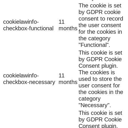
The cookie is set
by GDPR cookie
consent to record
cookielawinfo-
11
the user consent
checkbox-functional
months
for the cookies in
the category
"Functional".
This cookie is set
by GDPR Cookie
Consent plugin.
The cookies is
cookielawinfo-
11
used to store the
checkbox-necessary
months
user consent for
the cookies in the
category
"Necessary".
This cookie is set
by GDPR Cookie
Consent plugin.