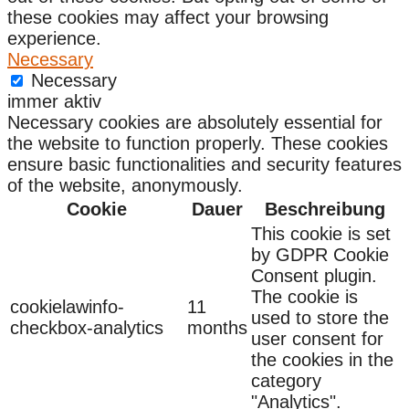
these cookies may affect your browsing
experience.
Necessary
Necessary
immer aktiv
Necessary cookies are absolutely essential for
the website to function properly. These cookies
ensure basic functionalities and security features
of the website, anonymously.
Cookie
Dauer
Beschreibung
This cookie is set
by GDPR Cookie
Consent plugin.
The cookie is
cookielawinfo-
11
used to store the
checkbox-analytics
months
user consent for
the cookies in the
category
"Analytics".