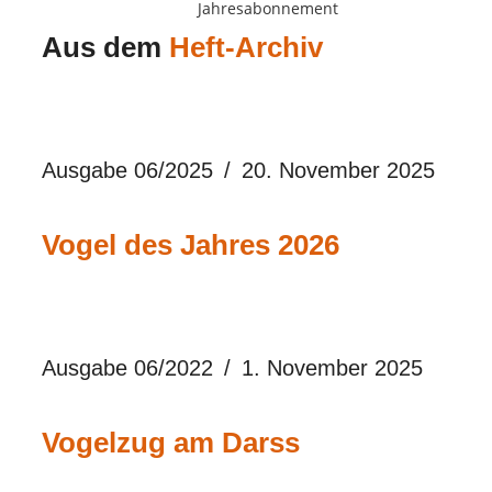
Jahresabonnement
Aus dem
Heft-Archiv
Ausgabe 06/2025
20. November 2025
Vogel des Jahres 2026
Ausgabe 06/2022
1. November 2025
Vogelzug am Darss