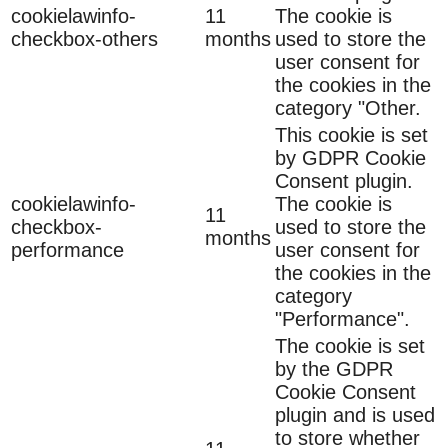
cookielawinfo-
11
The cookie is
checkbox-others
months
used to store the
user consent for
the cookies in the
category "Other.
This cookie is set
by GDPR Cookie
Consent plugin.
cookielawinfo-
The cookie is
11
checkbox-
used to store the
months
performance
user consent for
the cookies in the
category
"Performance".
The cookie is set
by the GDPR
Cookie Consent
plugin and is used
to store whether