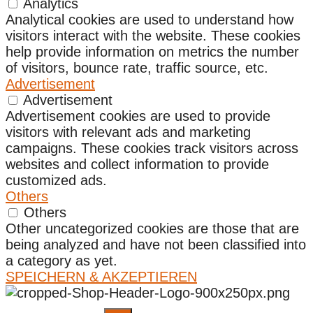
Analytics
Analytical cookies are used to understand how
visitors interact with the website. These cookies
help provide information on metrics the number
of visitors, bounce rate, traffic source, etc.
Advertisement
Advertisement
Advertisement cookies are used to provide
visitors with relevant ads and marketing
campaigns. These cookies track visitors across
websites and collect information to provide
customized ads.
Others
Others
Other uncategorized cookies are those that are
being analyzed and have not been classified into
a category as yet.
SPEICHERN & AKZEPTIEREN