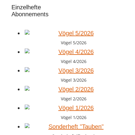
Einzelhefte
Abonnements
Vögel 5/2026
Vögel 4/2026
Vögel 3/2026
Vögel 2/2026
Vögel 1/2026