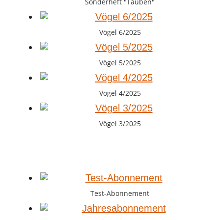
Sonderheft "Tauben"
Vögel 6/2025
Vögel 5/2025
Vögel 4/2025
Vögel 3/2025
Test-Abonnement