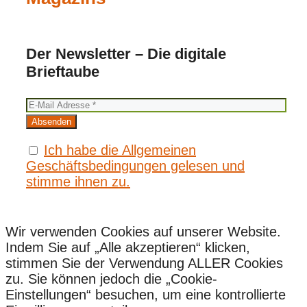
Der Newsletter – Die digitale
Brieftaube
Ich habe die Allgemeinen
Geschäftsbedingungen gelesen und
stimme ihnen zu.
Wir verwenden Cookies auf unserer Website.
Indem Sie auf „Alle akzeptieren“ klicken,
stimmen Sie der Verwendung ALLER Cookies
zu. Sie können jedoch die „Cookie-
Einstellungen“ besuchen, um eine kontrollierte