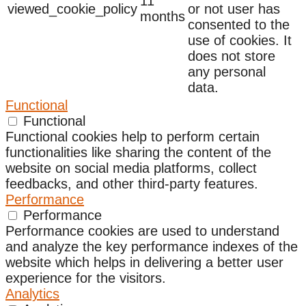
11
viewed_cookie_policy
or not user has
months
consented to the
use of cookies. It
does not store
any personal
data.
Functional
Functional
Functional cookies help to perform certain
functionalities like sharing the content of the
website on social media platforms, collect
feedbacks, and other third-party features.
Performance
Performance
Performance cookies are used to understand
and analyze the key performance indexes of the
website which helps in delivering a better user
experience for the visitors.
Analytics