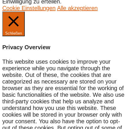
Einwilligung zu erteilen.
Cookie Einstellungen
Alle akzeptieren
Schließen
Privacy Overview
This website uses cookies to improve your
experience while you navigate through the
website. Out of these, the cookies that are
categorized as necessary are stored on your
browser as they are essential for the working of
basic functionalities of the website. We also use
third-party cookies that help us analyze and
understand how you use this website. These
cookies will be stored in your browser only with
your consent. You also have the option to opt-
out of these cookies. But opting out of some of