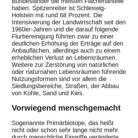
Bundesländer die meisten Flächenanteile
haben. Spitzenreiter ist Schleswig-
Holstein mit rund 68 Prozent. Die
Intensivierung der Landwirtschaft seit den
1960er-Jahren und die darauf folgende
Flurbereinigung führten zwar zu einer
deutlichen Erhöhung der Erträge auf den
Anbauflächen, allerdings auch zu einem
erheblichen Verlust an Lebensräumen.
Weitere zur Zerstörung von natürlichen
oder naturnahen Lebensräumen führende
Nutzungsformen sind vor allem die
Siedlungsbereiche, Straßen, der Abbau
von Kohle, Sand und Kies.
Vorwiegend menschgemacht
Sogenannte Primärbiotope, das heißt
nicht oder schon sehr lange nicht mehr
durch menschliche Eingriffe ­veränderte