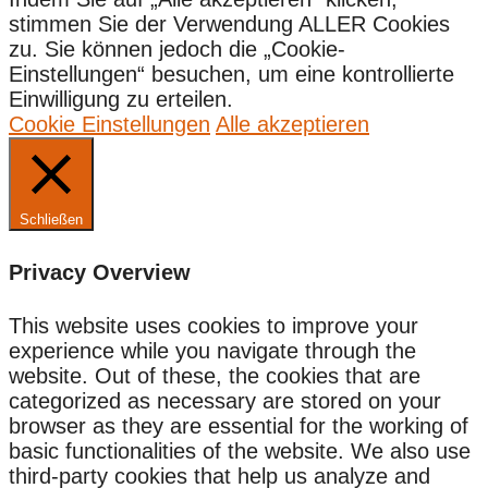
stimmen Sie der Verwendung ALLER Cookies
zu. Sie können jedoch die „Cookie-
Einstellungen“ besuchen, um eine kontrollierte
Einwilligung zu erteilen.
Cookie Einstellungen
Alle akzeptieren
Schließen
Privacy Overview
This website uses cookies to improve your
experience while you navigate through the
website. Out of these, the cookies that are
categorized as necessary are stored on your
browser as they are essential for the working of
basic functionalities of the website. We also use
third-party cookies that help us analyze and