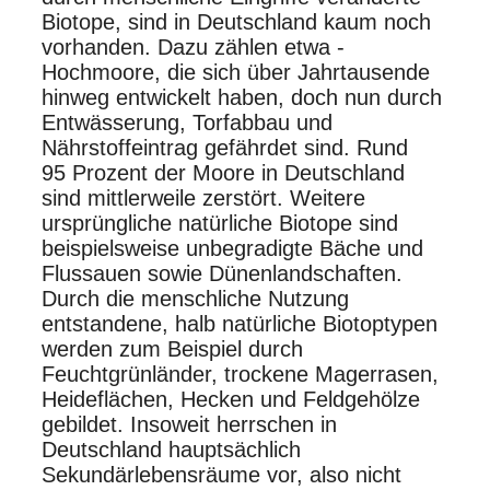
Biotope, sind in Deutschland kaum noch
vorhanden. Dazu zählen etwa ­
Hochmoore, die sich über Jahrtausende
hinweg entwickelt haben, doch nun durch
Entwässerung, Torfabbau und
Nährstoffeintrag gefährdet sind. Rund
95 Prozent der Moore in Deutschland
sind mittlerweile zerstört. Weitere
ursprüngliche natürliche Biotope sind
beispielsweise unbegradigte Bäche und
Flussauen sowie Dünenlandschaften.
Durch die menschliche Nutzung
entstandene, halb natürliche Biotoptypen
werden zum Beispiel durch
Feuchtgrünländer, trockene Magerrasen,
Heideflächen, Hecken und Feldgehölze
gebildet. Insoweit herrschen in
Deutschland hauptsächlich
Sekundärlebensräume vor, also nicht