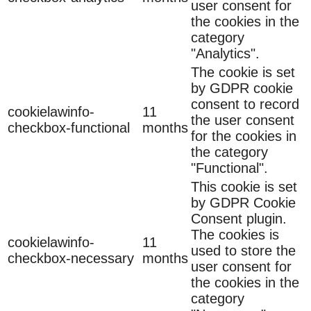
user consent for
the cookies in the
category
"Analytics".
The cookie is set
by GDPR cookie
consent to record
cookielawinfo-
11
the user consent
checkbox-functional
months
for the cookies in
the category
"Functional".
This cookie is set
by GDPR Cookie
Consent plugin.
The cookies is
cookielawinfo-
11
used to store the
checkbox-necessary
months
user consent for
the cookies in the
category