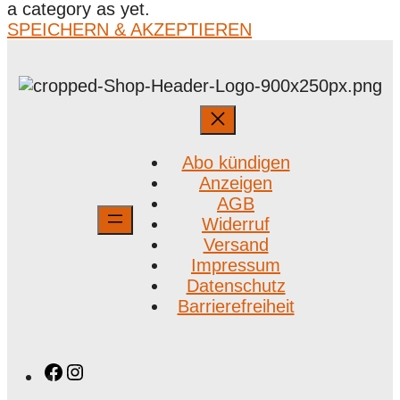
a category as yet.
SPEICHERN & AKZEPTIEREN
Abo kündigen
Anzeigen
AGB
Widerruf
Versand
Impressum
Datenschutz
Barrierefreiheit
Facebook
Instagram