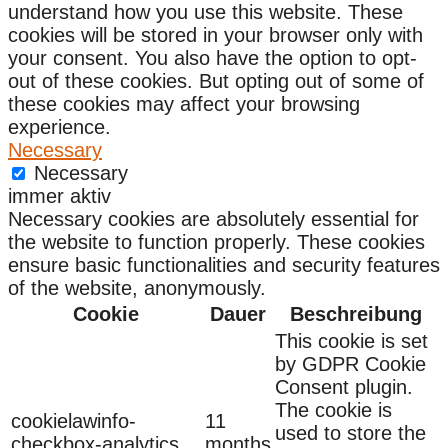
understand how you use this website. These
cookies will be stored in your browser only with
your consent. You also have the option to opt-
out of these cookies. But opting out of some of
these cookies may affect your browsing
experience.
Necessary
Necessary
immer aktiv
Necessary cookies are absolutely essential for
the website to function properly. These cookies
ensure basic functionalities and security features
of the website, anonymously.
Cookie
Dauer
Beschreibung
This cookie is set
by GDPR Cookie
Consent plugin.
The cookie is
cookielawinfo-
11
used to store the
checkbox-analytics
months