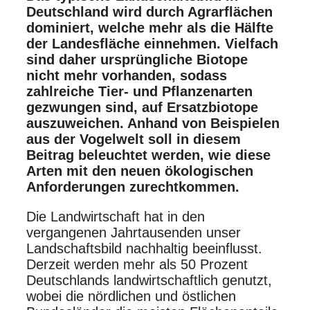
Deutschland wird durch Agrarflächen
dominiert, ­welche mehr als die Hälfte
der Landesfläche einnehmen. Vielfach
sind daher ­ursprüngliche Biotope
nicht mehr vorhanden, sodass
zahlreiche Tier- und Pflanzenarten
gezwungen sind, auf Ersatzbiotope
auszuweichen. Anhand von Beispielen
aus der Vogelwelt soll in diesem
Beitrag beleuchtet werden, wie diese
Arten mit den neuen ­ökologischen
Anforderungen zurechtkommen.
Die Landwirtschaft hat in den
vergangenen Jahrtausenden unser
Landschaftsbild nachhaltig beeinflusst.
Derzeit werden mehr als 50 Prozent
Deutschlands landwirtschaftlich genutzt,
wobei die nördlichen und östlichen