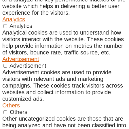
website which helps in delivering a better user
experience for the visitors.
Analytics
Analytics
Analytical cookies are used to understand how
visitors interact with the website. These cookies
help provide information on metrics the number
of visitors, bounce rate, traffic source, etc.
Advertisement
Advertisement
Advertisement cookies are used to provide
visitors with relevant ads and marketing
campaigns. These cookies track visitors across
websites and collect information to provide
customized ads.
Others
Others
Other uncategorized cookies are those that are
being analyzed and have not been classified into