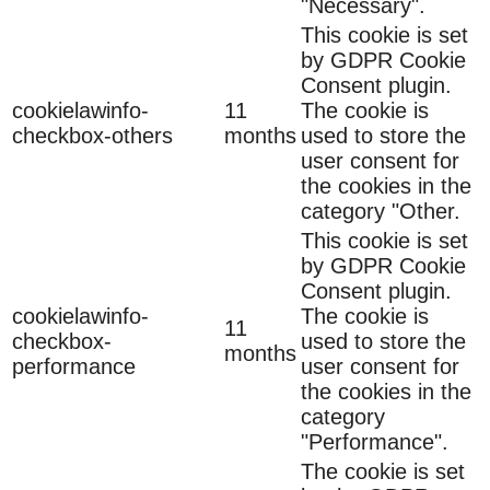
"Necessary".
This cookie is set
by GDPR Cookie
Consent plugin.
cookielawinfo-
11
The cookie is
checkbox-others
months
used to store the
user consent for
the cookies in the
category "Other.
This cookie is set
by GDPR Cookie
Consent plugin.
cookielawinfo-
The cookie is
11
checkbox-
used to store the
months
performance
user consent for
the cookies in the
category
"Performance".
The cookie is set